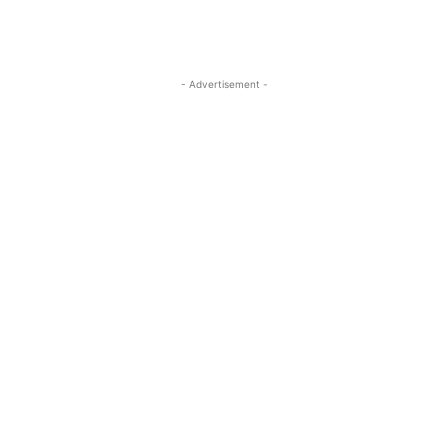
- Advertisement -