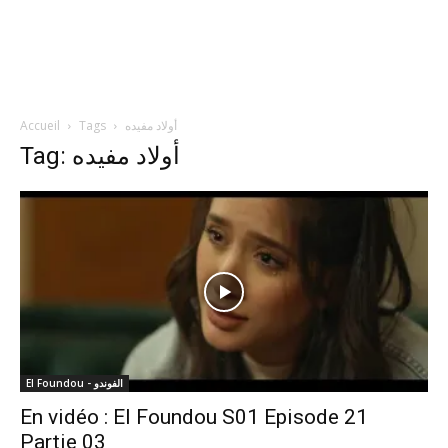
Accueil
Tags
أولاد مفيده
Tag: أولاد مفيده
El Foundou - الفوندو
En vidéo : El Foundou S01 Episode 21
Partie 03