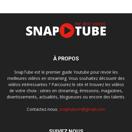
À PROPOS
SnapTube est le premier guide Youtube pour revoir les
meilleures vidéos en streaming. Vous souhaitez découvrir des
vidéos intéressantes ? Parcourez le site et trouvez les vidéos
de votre choix : séries en streaming, émissions, magazines,
divertissements, actualités, blogueuses ou encore des talents.
Contactez-nous:
snaptube.tn@gmail.com
SUIVEZ NOUS