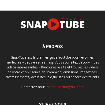
À PROPOS
SnapTube est le premier guide Youtube pour revoir les
meilleures vidéos en streaming. Vous souhaitez découvrir des
vidéos intéressantes ? Parcourez le site et trouvez les vidéos
de votre choix : séries en streaming, émissions, magazines,
divertissements, actualités, blogueuses ou encore des talents.
Contactez-nous:
snaptube.tn@gmail.com
SUIVEZ NOUS