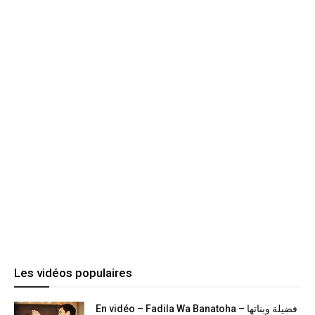
Les vidéos populaires
En vidéo – Fadila Wa Banatoha – فضيلة وبناتها