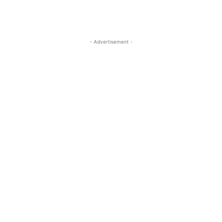
- Advertisement -