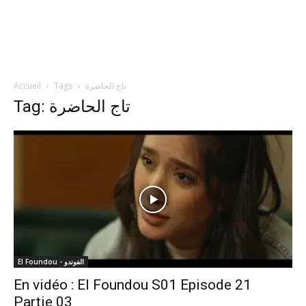
Accueil
Tags
تاج الحاضرة
Tag: تاج الحاضرة
El Foundou - الفوندو
En vidéo : El Foundou S01 Episode 21
Partie 03