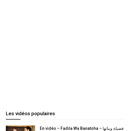
Les vidéos populaires
En vidéo – Fadila Wa Banatoha – فضيلة وبناتها