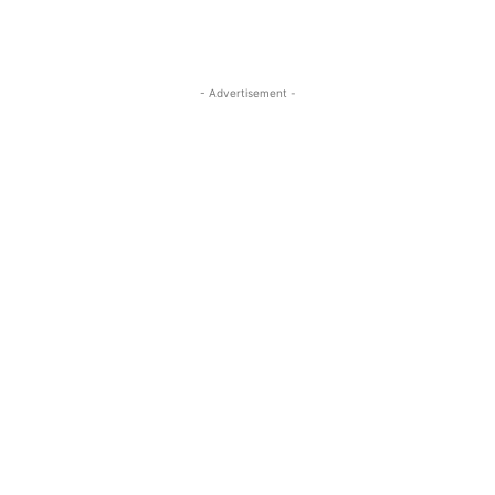
- Advertisement -