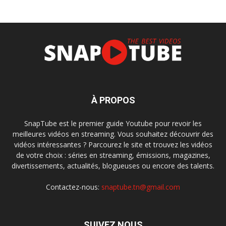
À PROPOS
SnapTube est le premier guide Youtube pour revoir les
meilleures vidéos en streaming. Vous souhaitez découvrir des
vidéos intéressantes ? Parcourez le site et trouvez les vidéos
de votre choix : séries en streaming, émissions, magazines,
divertissements, actualités, blogueuses ou encore des talents.
Contactez-nous:
snaptube.tn@gmail.com
SUIVEZ NOUS