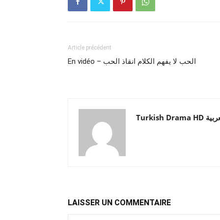
Article précédent
En vidéo – الحب لا يفهم الكلام انقاذ الحب
Turkish Drama HD
LAISSER UN COMMENTAIRE