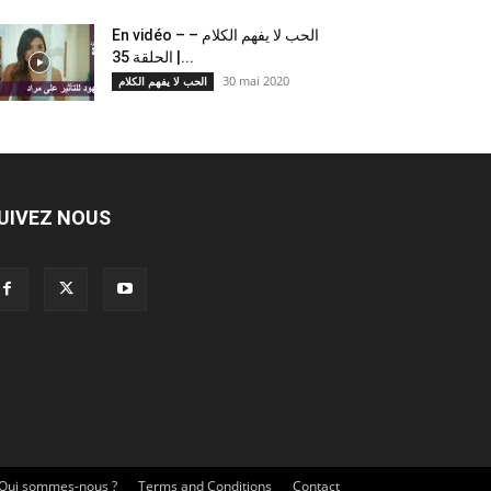
En vidéo – الحب لا يفهم الكلام –
الحلقة 35 |...
30 mai 2020
الحب لا يفهم الكلام
UIVEZ NOUS
Qui sommes-nous ?
Terms and Conditions
Contact