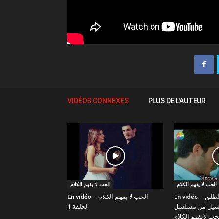
VIDÉOS CONNEXES
PLUS DE L'AUTEUR
الحب لا يفهم الكلام
الحب لا يفهم الكلام
En vidéo – حياة و مراد "الطلق
En vidéo – الحب لا يفهم الكلام
ارتشيل من مسلسل
الحلقة 1
حب لايفهم الكلام