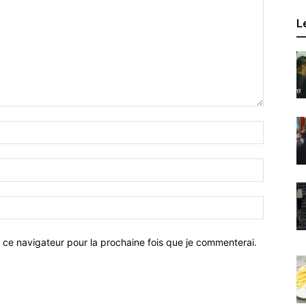
L
 ce navigateur pour la prochaine fois que je commenterai.