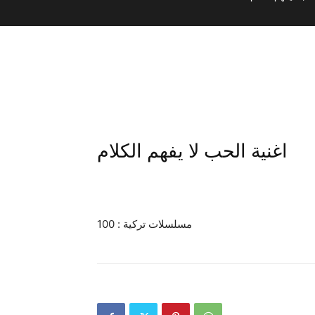
اغنية الحب لا يفهم الكلام
مسلسلات تركية : 100