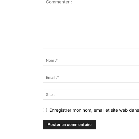
Enregistrer mon nom, email et site web dans