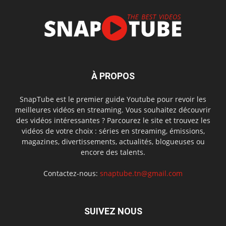
À PROPOS
SnapTube est le premier guide Youtube pour revoir les
meilleures vidéos en streaming. Vous souhaitez découvrir
des vidéos intéressantes ? Parcourez le site et trouvez les
vidéos de votre choix : séries en streaming, émissions,
magazines, divertissements, actualités, blogueuses ou
encore des talents.
Contactez-nous:
snaptube.tn@gmail.com
SUIVEZ NOUS