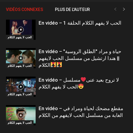
VIDÉOS CONNEXES
PLUS DE L'AUTEUR
En vidéo – الحب لا يفهم الكلام الحلقة 1
الحب لا يفهم الكلام
En vidéo – حياة و مراد "الطلق الروسية"
|| هندا ارتشيل من مسلسل الحب لايفهم
الكلام
الحب لا يفهم الكلام
En vidéo – لا تروح بعيد عنى
مسلسل
الحب لا يفهم الكلام
الحب لا يفهم الكلام
En vidéo – مقطع مضحك لحياة ومراد في
الغابة من مسلسل الحب لايفهم من الكلام
الحب لا يفهم الكلام