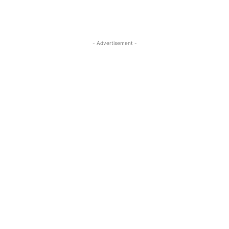
- Advertisement -