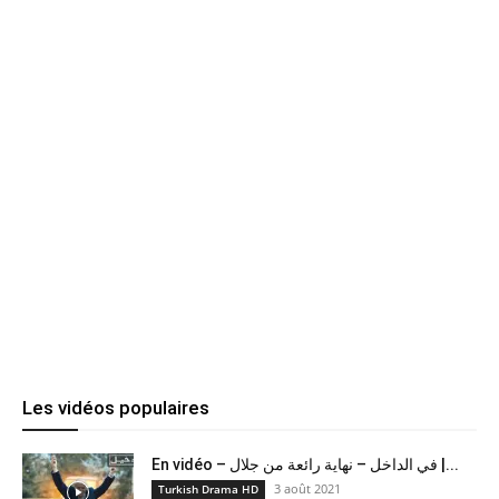
Les vidéos populaires
En vidéo – في الداخل – نهاية رائعة من جلال |...
3 août 2021
Turkish Drama HD