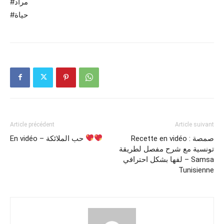
#مراد
#حياة
Article précédent
Article suivant
Recette en vidéo : صمصة
En vidéo – حب الملائكة
تونسية مع شرح مفصل لطريقة
لفها بشكل احترافي – Samsa
Tunisienne