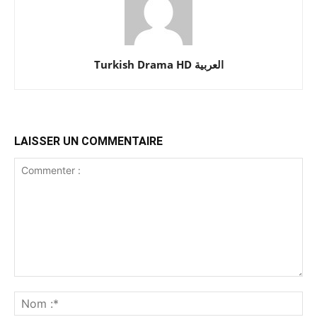
Turkish Drama HD العربية
LAISSER UN COMMENTAIRE