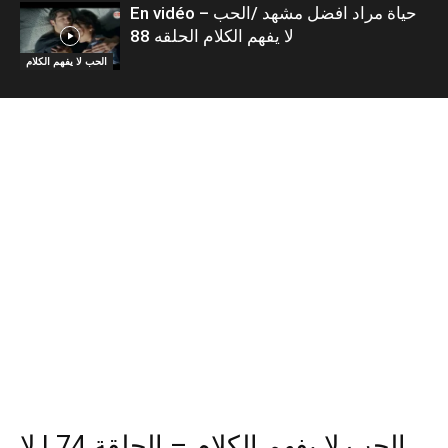
En vidéo – حياة مراد افضل مشهد /الحب
لا يفهم الكلام الحلقه 88
الحب لا يفهم الكلام
الحب لا يفهم الكلام – الحلقة 74 | لا