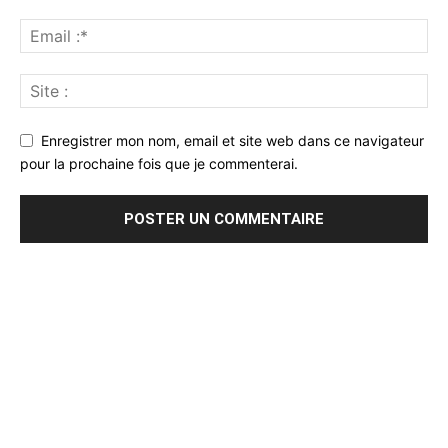
Enregistrer mon nom, email et site web dans ce navigateur
pour la prochaine fois que je commenterai.