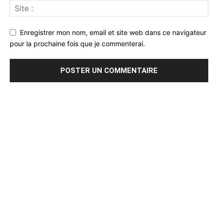
Enregistrer mon nom, email et site web dans ce navigateur
pour la prochaine fois que je commenterai.