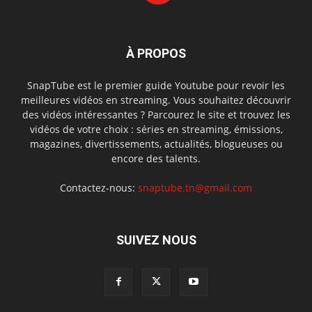
À PROPOS
SnapTube est le premier guide Youtube pour revoir les
meilleures vidéos en streaming. Vous souhaitez découvrir
des vidéos intéressantes ? Parcourez le site et trouvez les
vidéos de votre choix : séries en streaming, émissions,
magazines, divertissements, actualités, blogueuses ou
encore des talents.
Contactez-nous:
snaptube.tn@gmail.com
SUIVEZ NOUS