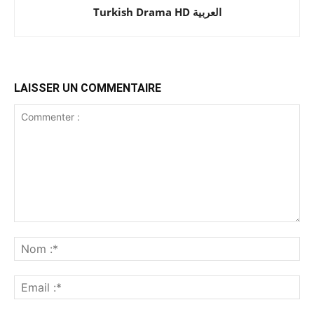
Turkish Drama HD العربية
LAISSER UN COMMENTAIRE