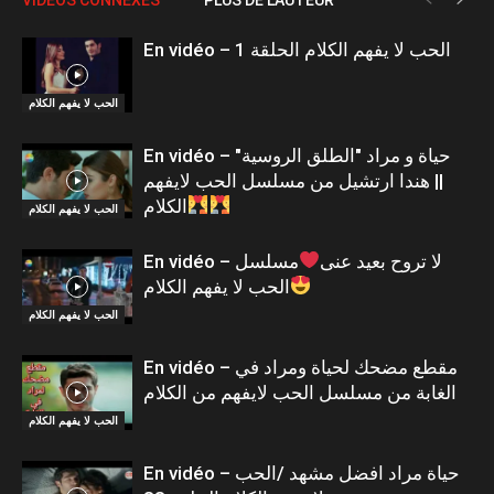
En vidéo – الحب لا يفهم الكلام الحلقة 1
الحب لا يفهم الكلام
En vidéo – حياة و مراد "الطلق الروسية"
|| هندا ارتشيل من مسلسل الحب لايفهم
الكلام
الحب لا يفهم الكلام
En vidéo – لا تروح بعيد عنى
مسلسل
الحب لا يفهم الكلام
الحب لا يفهم الكلام
En vidéo – مقطع مضحك لحياة ومراد في
الغابة من مسلسل الحب لايفهم من الكلام
الحب لا يفهم الكلام
En vidéo – حياة مراد افضل مشهد /الحب