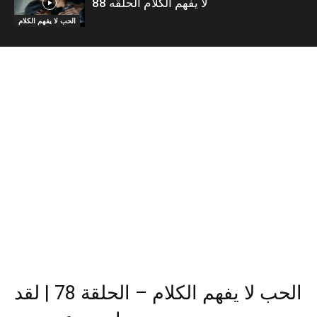
لا يفهم الكلام الحلقه 88
الحب لا يفهم الكلام
الحب لا يفهم الكلام – الحلقة 78 | لقد