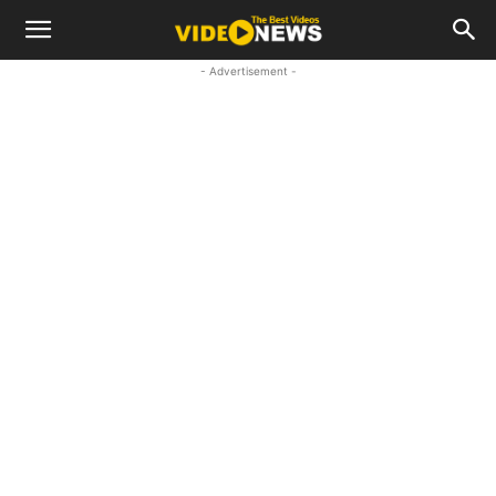
- Advertisement -