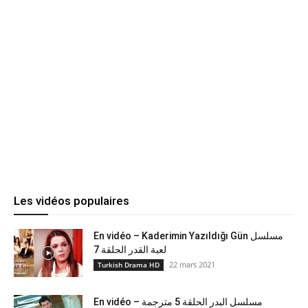
Les vidéos populaires
En vidéo – Kaderimin Yazıldığı Gün مسلسل
لعبة القدر الحلقة 7
22 mars 2021
Turkish Drama HD
En vidéo – مسلسل البدر الحلقة 5 مترجمة