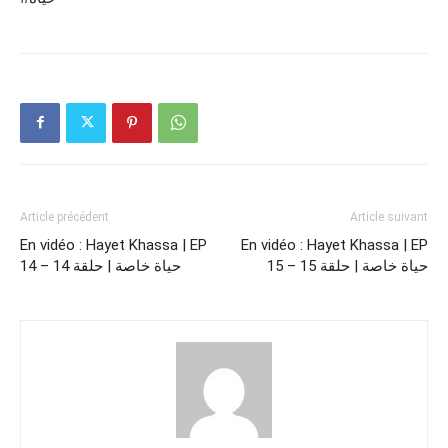
Article précédent
Article suivant
En vidéo : Hayet Khassa | EP
En vidéo : Hayet Khassa | EP
15 – حياة خاصة | حلقة 15
14 – حياة خاصة | حلقة 14