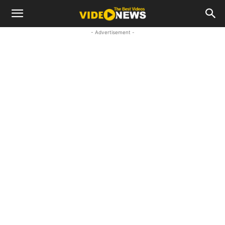
- Advertisement -