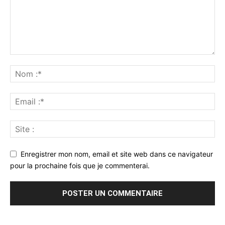
Enregistrer mon nom, email et site web dans ce navigateur
pour la prochaine fois que je commenterai.