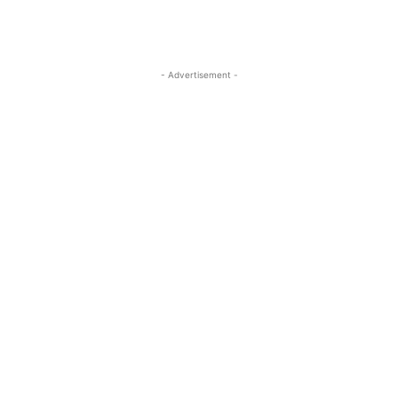
- Advertisement -