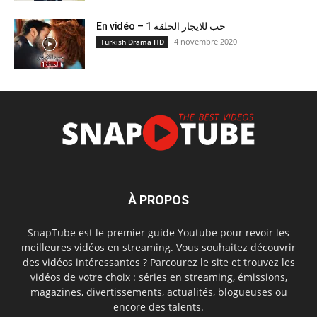
En vidéo – حب للايجار الحلقة 1
4 novembre 2020
Turkish Drama HD
À PROPOS
SnapTube est le premier guide Youtube pour revoir les
meilleures vidéos en streaming. Vous souhaitez découvrir
des vidéos intéressantes ? Parcourez le site et trouvez les
vidéos de votre choix : séries en streaming, émissions,
magazines, divertissements, actualités, blogueuses ou
encore des talents.