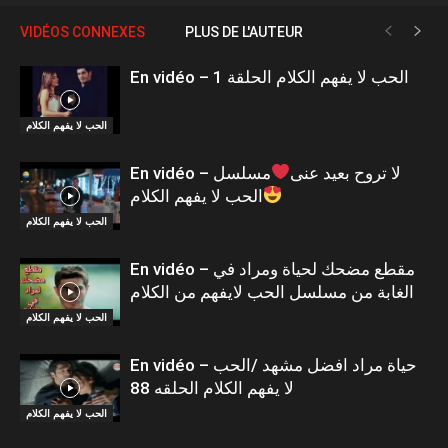
VIDÉOS CONNEXES
PLUS DE L'AUTEUR
En vidéo – الحب لا يفهم الكلام الحلقة 1
الحب لا يفهم الكلام
En vidéo – لا تروح بعيد عنى
مسلسل
الحب لا يفهم الكلام
الحب لا يفهم الكلام
En vidéo – مقطع مضحك لحياة ومراد في
الغابة من مسلسل الحب لايفهم من الكلام
الحب لا يفهم الكلام
En vidéo – حياة مراد افضل مشهد /الحب
لا يفهم الكلام الحلقه 88
الحب لا يفهم الكلام