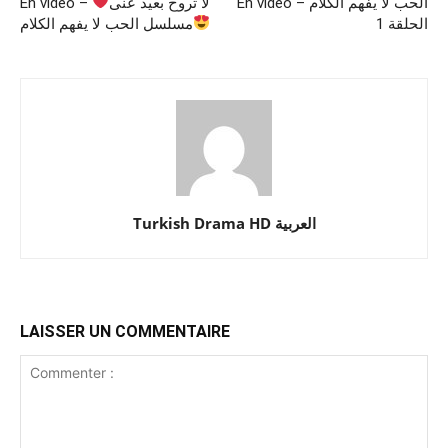
En vidéo – الحب لا يفهم الكلام
En vidéo – لا تروح بعيد عنى
الحلقة 1
مسلسل الحب لا يفهم الكلام
Turkish Drama HD العربية
LAISSER UN COMMENTAIRE