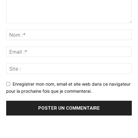
Enregistrer mon nom, email et site web dans ce navigateur
pour la prochaine fois que je commenterai.