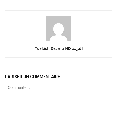
Turkish Drama HD العربية
LAISSER UN COMMENTAIRE