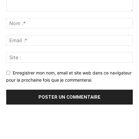
Enregistrer mon nom, email et site web dans ce navigateur
pour la prochaine fois que je commenterai.