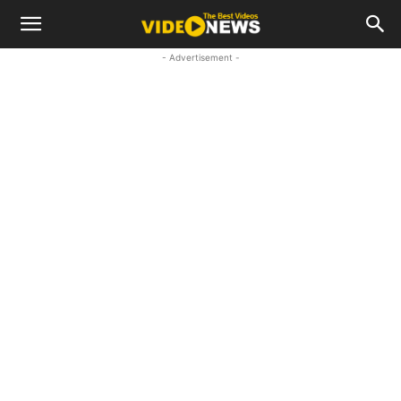
- Advertisement -