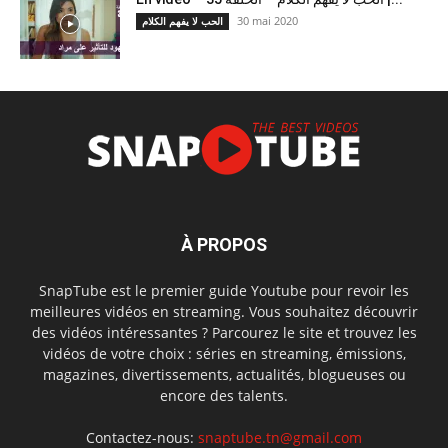
30 mai 2020
الحب لا يفهم الكلام
À PROPOS
SnapTube est le premier guide Youtube pour revoir les
meilleures vidéos en streaming. Vous souhaitez découvrir
des vidéos intéressantes ? Parcourez le site et trouvez les
vidéos de votre choix : séries en streaming, émissions,
magazines, divertissements, actualités, blogueuses ou
encore des talents.
Contactez-nous:
snaptube.tn@gmail.com