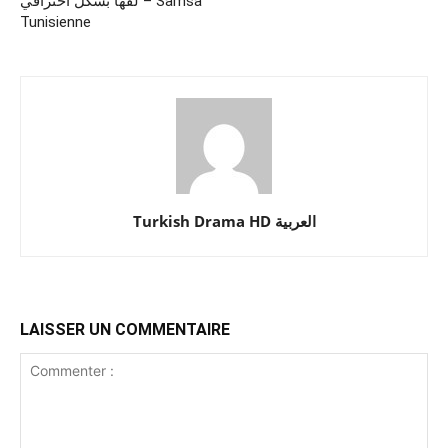
لفها بشكل احترافي – Samsa
Tunisienne
Turkish Drama HD العربية
LAISSER UN COMMENTAIRE