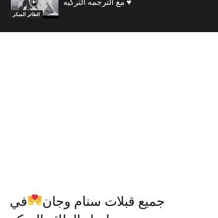
مع الترجمه التركيه ♥️
الطائر المبكر
جميع قبلات سنام وجان
في