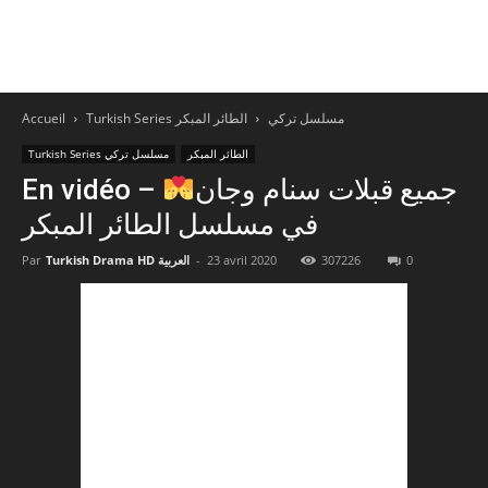
Accueil
الطائر المبكر
Turkish Series مسلسل تركي
الطائر المبكر
Turkish Series مسلسل تركي
En vidéo – جميع قبلات سنام وجان
في مسلسل الطائر المبكر
Par
Turkish Drama HD العربية
-
23 avril 2020
307226
0