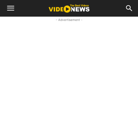
- Advertisement -