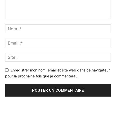
Enregistrer mon nom, email et site web dans ce navigateur
pour la prochaine fois que je commenterai.