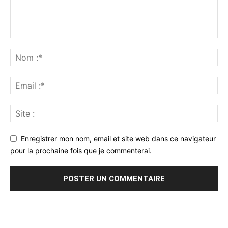
Enregistrer mon nom, email et site web dans ce navigateur
pour la prochaine fois que je commenterai.