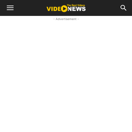
- Advertisement -