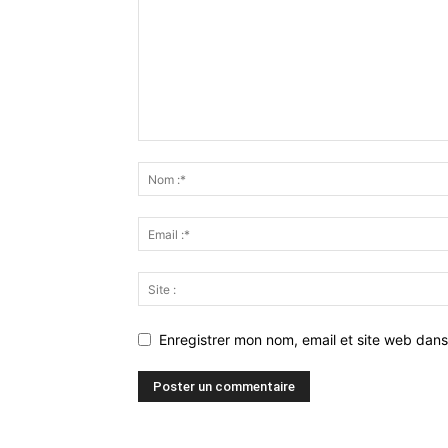
Enregistrer mon nom, email et site web dans