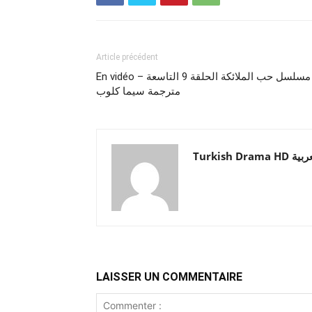
Article précédent
En vidéo – مسلسل حب الملائكة الحلقة 9 التاسعة
مترجمة سيما كلوب
Turkish Drama HD
LAISSER UN COMMENTAIRE