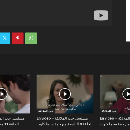
حب الملائكة
حب الملائكة
En vidéo – مسلسل حب الملائكة
En vidéo – مسلسل حب الملائكة
الحلقة 9 التاسعة مترجمة سيما كلوب
الحلقة 11 مترجمة سيما كلوب