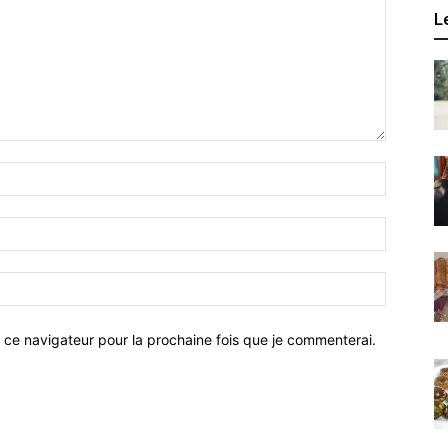
L
 ce navigateur pour la prochaine fois que je commenterai.