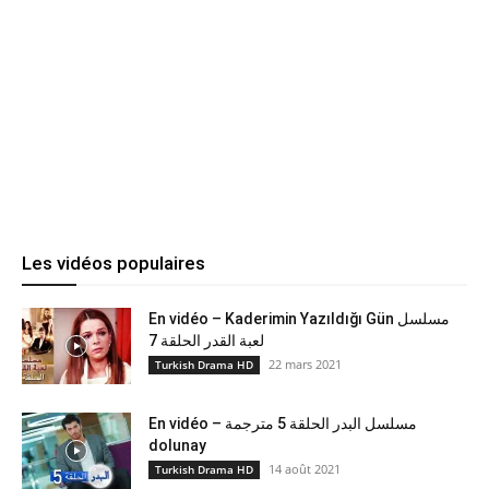
Les vidéos populaires
En vidéo – Kaderimin Yazıldığı Gün مسلسل
لعبة القدر الحلقة 7
22 mars 2021
Turkish Drama HD
En vidéo – مسلسل البدر الحلقة 5 مترجمة
dolunay
14 août 2021
Turkish Drama HD