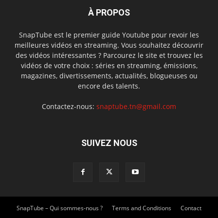
À PROPOS
SnapTube est le premier guide Youtube pour revoir les
meilleures vidéos en streaming. Vous souhaitez découvrir
des vidéos intéressantes ? Parcourez le site et trouvez les
vidéos de votre choix : séries en streaming, émissions,
magazines, divertissements, actualités, blogueuses ou
encore des talents.
Contactez-nous:
snaptube.tn@gmail.com
SUIVEZ NOUS
SnapTube – Qui sommes-nous ?
Terms and Conditions
Contact