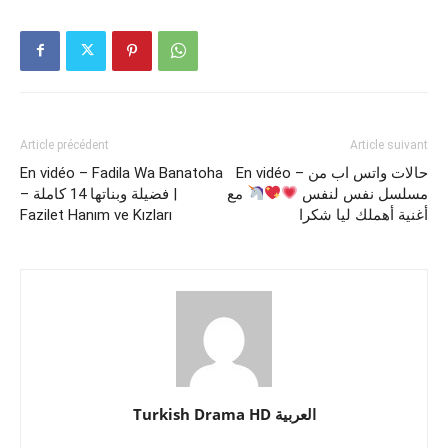
Article précédent
Article suivant
En vidéo – Fadila Wa Banatoha
En vidéo – حالات واتس اب من
مسلسل نفس لنفس
مع
– فضيلة وبناتها 14 كاملة |
Fazilet Hanım ve Kızları
أغنية أهملك ليا شكرا
Turkish Drama HD العربية