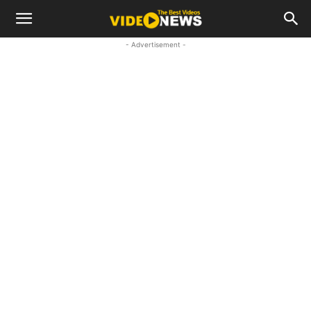
- Advertisement -