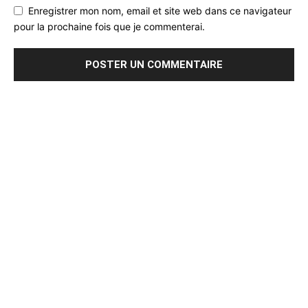
Enregistrer mon nom, email et site web dans ce navigateur
pour la prochaine fois que je commenterai.