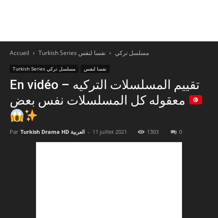
Accueil
نفسا لنفس
Turkish Series مسلسل تركي
نفسا لنفس
Turkish Series مسلسل تركي
En vidéo – تقييم المسلسلات التركيه
معقوله كل المسلسلات نفس بعض
Par
Turkish Drama HD العربية
-
11 juillet 2021
1303
0