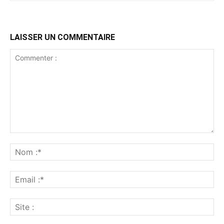
LAISSER UN COMMENTAIRE