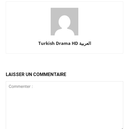
Turkish Drama HD العربية
LAISSER UN COMMENTAIRE