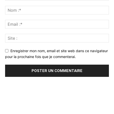
Enregistrer mon nom, email et site web dans ce navigateur
pour la prochaine fois que je commenterai.