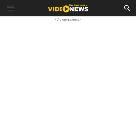
- Advertisement -