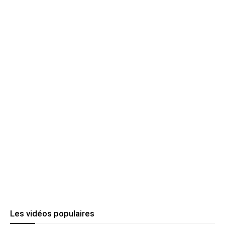
Les vidéos populaires