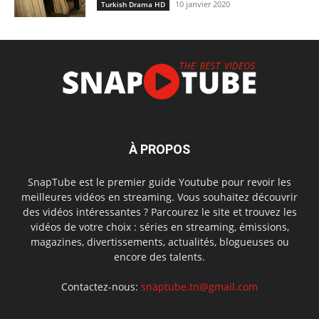
10 janvier 2020
Turkish Drama HD
À PROPOS
SnapTube est le premier guide Youtube pour revoir les
meilleures vidéos en streaming. Vous souhaitez découvrir
des vidéos intéressantes ? Parcourez le site et trouvez les
vidéos de votre choix : séries en streaming, émissions,
magazines, divertissements, actualités, blogueuses ou
encore des talents.
Contactez-nous:
snaptube.tn@gmail.com