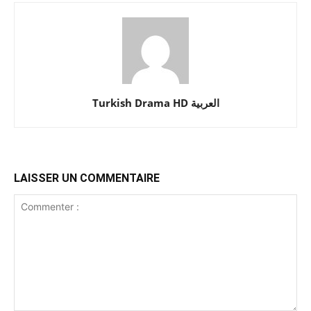
Turkish Drama HD العربية
LAISSER UN COMMENTAIRE