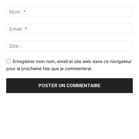
Enregistrer mon nom, email et site web dans ce navigateur
pour la prochaine fois que je commenterai.