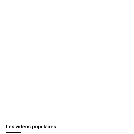
Les vidéos populaires