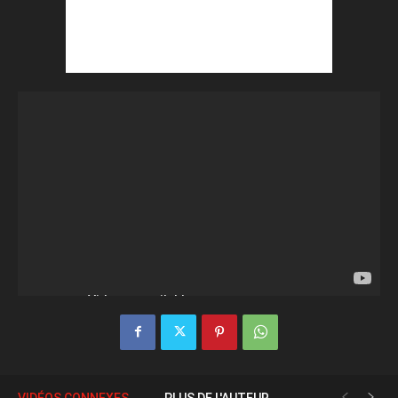
VIDÉOS CONNEXES
PLUS DE L'AUTEUR