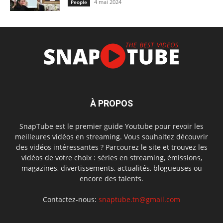
4 mai 2024
People
À PROPOS
SnapTube est le premier guide Youtube pour revoir les
meilleures vidéos en streaming. Vous souhaitez découvrir
des vidéos intéressantes ? Parcourez le site et trouvez les
vidéos de votre choix : séries en streaming, émissions,
magazines, divertissements, actualités, blogueuses ou
encore des talents.
Contactez-nous:
snaptube.tn@gmail.com