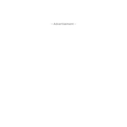
- Advertisement -