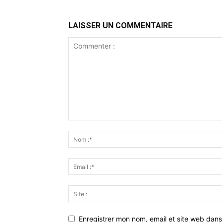
LAISSER UN COMMENTAIRE
Enregistrer mon nom, email et site web dans