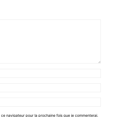
 ce navigateur pour la prochaine fois que je commenterai.