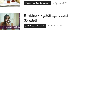
27 juin 2020
Recettes Tunisiennes
En vidéo – الحب لا يفهم الكلام –
الحلقة 35 |...
30 mai 2020
الحب لا يفهم الكلام