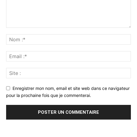
Enregistrer mon nom, email et site web dans ce navigateur
pour la prochaine fois que je commenterai.