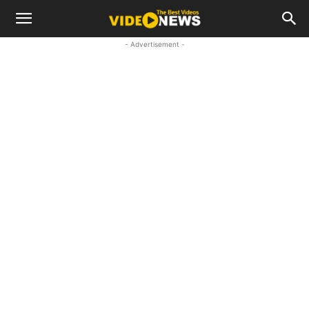
- Advertisement -