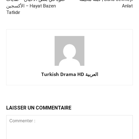
الأكسجين – Hayat Bazen
Anlat
Tatlıdır
Turkish Drama HD العربية
LAISSER UN COMMENTAIRE