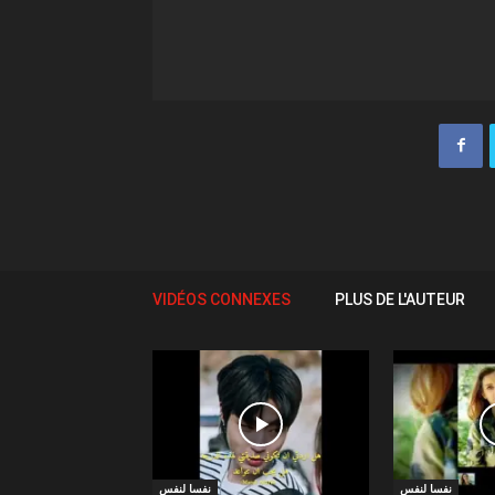
VIDÉOS CONNEXES
PLUS DE L'AUTEUR
نفسا لنفس
نفسا لنفس