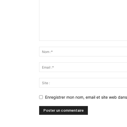
Enregistrer mon nom, email et site web dans