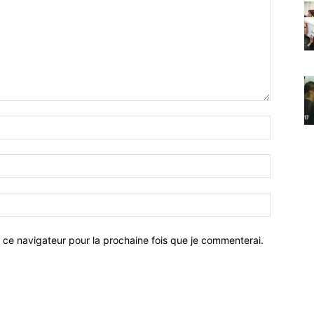
 ce navigateur pour la prochaine fois que je commenterai.