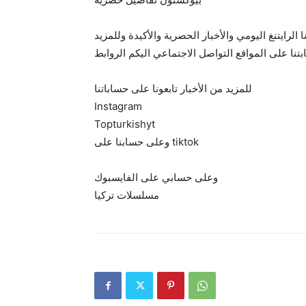
رايتنغ اليومي والأخبار الحصرية والأكيدة وللمزيد
بتنا على المواقع التواصل الاجتماعي اليكم الروابط
للمزيد من الأخبار تابعونا على حساباتنا
Instagram
Topturkishyt
وعلى حسابنا على tiktok
وعلى حسابي على الفايسبوك
مسلسلات تركيا