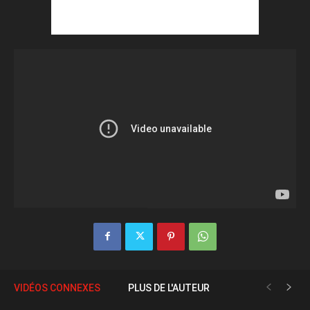
VIDÉOS CONNEXES
PLUS DE L'AUTEUR