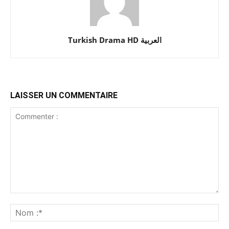
Turkish Drama HD العربية
LAISSER UN COMMENTAIRE