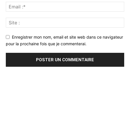
Enregistrer mon nom, email et site web dans ce navigateur
pour la prochaine fois que je commenterai.