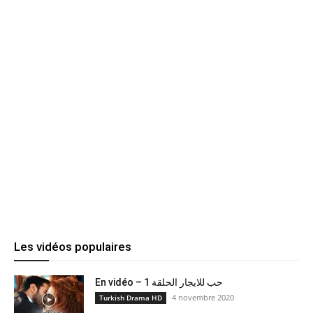
Les vidéos populaires
En vidéo – حب للايجار الحلقة 1
4 novembre 2020
Turkish Drama HD