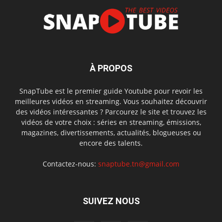
À PROPOS
SnapTube est le premier guide Youtube pour revoir les
meilleures vidéos en streaming. Vous souhaitez découvrir
des vidéos intéressantes ? Parcourez le site et trouvez les
vidéos de votre choix : séries en streaming, émissions,
magazines, divertissements, actualités, blogueuses ou
encore des talents.
Contactez-nous:
snaptube.tn@gmail.com
SUIVEZ NOUS