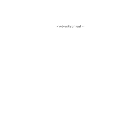
- Advertisement -