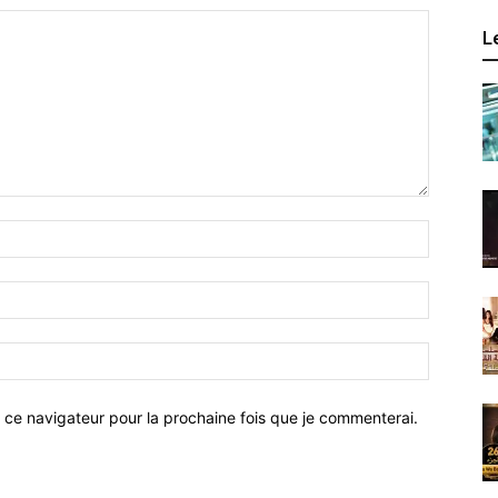
L
 ce navigateur pour la prochaine fois que je commenterai.