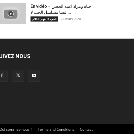
En vidéo – حياة ومراد اغنية الحضن
اليسا مسلسل الحب لا...
24 mars 2020
الحب لا يفهم الكلام
UIVEZ NOUS
Qui sommes-nous ?
Terms and Conditions
Contact