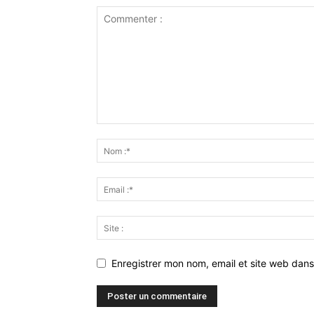
Enregistrer mon nom, email et site web dans