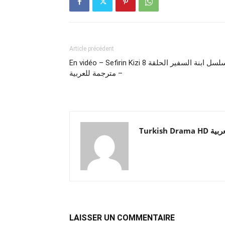
Article précédent
En vidéo – Sefirin Kizi مسلسل ابنة السفير الحلقة 8
– مترجمة للعربية
Turkish Drama HD
LAISSER UN COMMENTAIRE