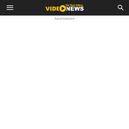
- Advertisement -