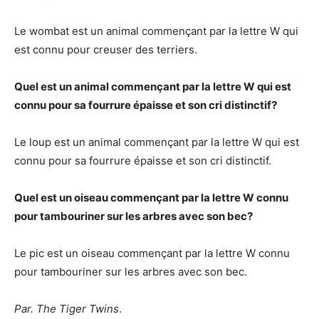
Le wombat est un animal commençant par la lettre W qui
est connu pour creuser des terriers.
Quel est un animal commençant par la lettre W qui est
connu pour sa fourrure épaisse et son cri distinctif?
Le loup est un animal commençant par la lettre W qui est
connu pour sa fourrure épaisse et son cri distinctif.
Quel est un oiseau commençant par la lettre W connu
pour tambouriner sur les arbres avec son bec?
Le pic est un oiseau commençant par la lettre W connu
pour tambouriner sur les arbres avec son bec.
Par. The Tiger Twins
.