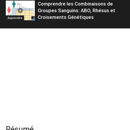
Comprendre les Combinaisons de
Groupes Sanguins: ABO, Rhésus et
Croisements Génétiques
Apprendre
Résumé