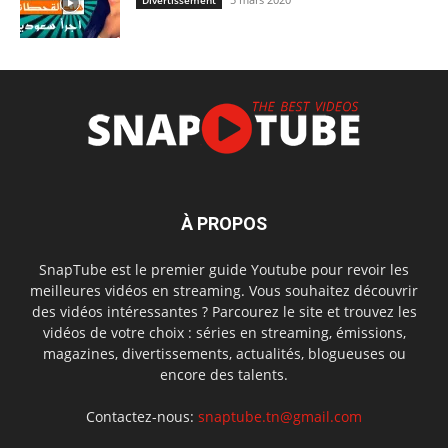
À PROPOS
SnapTube est le premier guide Youtube pour revoir les
meilleures vidéos en streaming. Vous souhaitez découvrir
des vidéos intéressantes ? Parcourez le site et trouvez les
vidéos de votre choix : séries en streaming, émissions,
magazines, divertissements, actualités, blogueuses ou
encore des talents.
Contactez-nous:
snaptube.tn@gmail.com