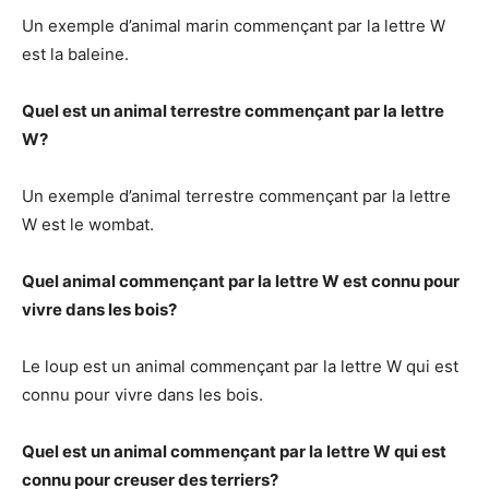
Un exemple d’animal marin commençant par la lettre W
est la baleine.
Quel est un animal terrestre commençant par la lettre
W?
Un exemple d’animal terrestre commençant par la lettre
W est le wombat.
Quel animal commençant par la lettre W est connu pour
vivre dans les bois?
Le loup est un animal commençant par la lettre W qui est
connu pour vivre dans les bois.
Quel est un animal commençant par la lettre W qui est
connu pour creuser des terriers?