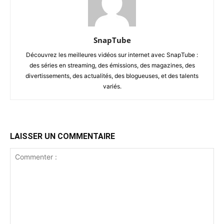
SnapTube
Découvrez les meilleures vidéos sur internet avec SnapTube :
des séries en streaming, des émissions, des magazines, des
divertissements, des actualités, des blogueuses, et des talents
variés.
LAISSER UN COMMENTAIRE