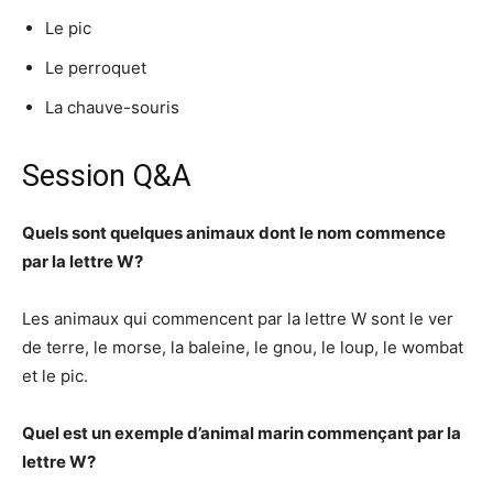
Le pic
Le perroquet
La chauve-souris
Session Q&A
Quels sont quelques animaux dont le nom commence
par la lettre W?
Les animaux qui commencent par la lettre W sont le ver
de terre, le morse, la baleine, le gnou, le loup, le wombat
et le pic.
Quel est un exemple d’animal marin commençant par la
lettre W?