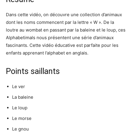
Dans cette vidéo, on découvre une collection d’animaux
dont les noms commencent par la lettre « W ». De la
loutre au wombat en passant par la baleine et le loup, ces
Alphabetimals nous présentent une série d’animaux
fascinants. Cette vidéo éducative est parfaite pour les
enfants apprenant l’alphabet en anglais.
Points saillants
Le ver
La baleine
Le loup
Le morse
Le gnou