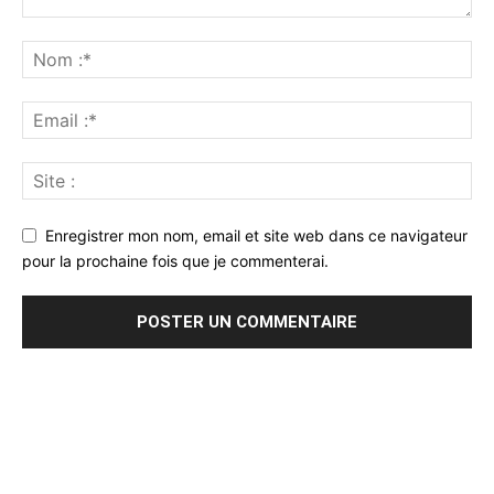
Enregistrer mon nom, email et site web dans ce navigateur
pour la prochaine fois que je commenterai.