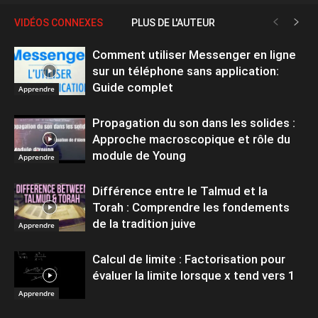
VIDÉOS CONNEXES
PLUS DE L'AUTEUR
Comment utiliser Messenger en ligne
sur un téléphone sans application:
Guide complet
Apprendre
Propagation du son dans les solides :
Approche macroscopique et rôle du
module de Young
Apprendre
Différence entre le Talmud et la
Torah : Comprendre les fondements
de la tradition juive
Apprendre
Calcul de limite : Factorisation pour
évaluer la limite lorsque x tend vers 1
Apprendre