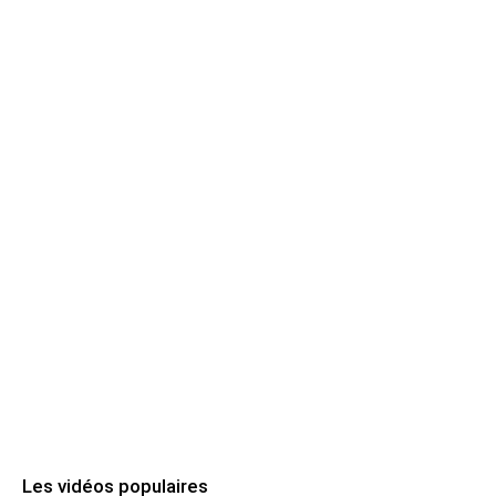
Les vidéos populaires