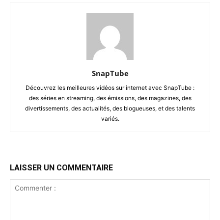
SnapTube
Découvrez les meilleures vidéos sur internet avec SnapTube :
des séries en streaming, des émissions, des magazines, des
divertissements, des actualités, des blogueuses, et des talents
variés.
LAISSER UN COMMENTAIRE