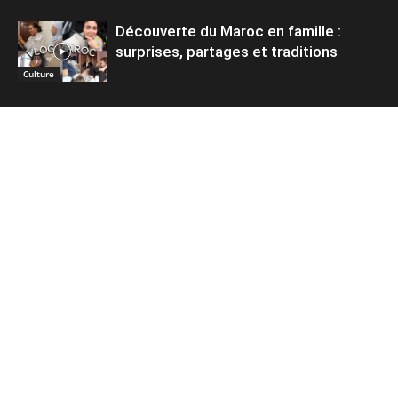
Découverte du Maroc en famille :
surprises, partages et traditions
Culture