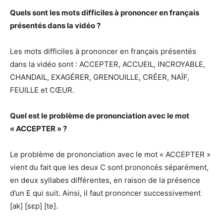
Quels sont les mots difficiles à prononcer en français
présentés dans la vidéo ?
Les mots difficiles à prononcer en français présentés
dans la vidéo sont : ACCEPTER, ACCUEIL, INCROYABLE,
CHANDAIL, EXAGÉRER, GRENOUILLE, CRÉER, NAÏF,
FEUILLE et CŒUR.
Quel est le problème de prononciation avec le mot
« ACCEPTER » ?
Le problème de prononciation avec le mot « ACCEPTER »
vient du fait que les deux C sont prononcés séparément,
en deux syllabes différentes, en raison de la présence
d’un E qui suit. Ainsi, il faut prononcer successivement
[ak] [sɛp] [te].