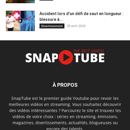
Accident lors d’un défi de saut en longueur :
blessure à...
28 avril 2024
Divertissement
À PROPOS
SnapTube est le premier guide Youtube pour revoir les
meilleures vidéos en streaming. Vous souhaitez découvrir
des vidéos intéressantes ? Parcourez le site et trouvez les
vidéos de votre choix : séries en streaming, émissions,
magazines, divertissements, actualités, blogueuses ou
encore des talents.