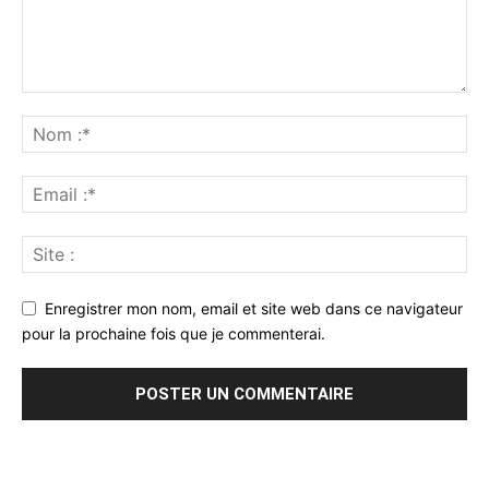
Enregistrer mon nom, email et site web dans ce navigateur
pour la prochaine fois que je commenterai.