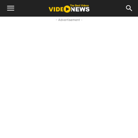
- Advertisement -