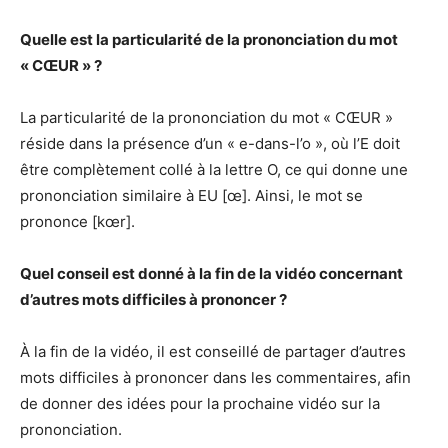
Quelle est la particularité de la prononciation du mot
« CŒUR » ?
La particularité de la prononciation du mot « CŒUR »
réside dans la présence d’un « e-dans-l’o », où l’E doit
être complètement collé à la lettre O, ce qui donne une
prononciation similaire à EU [œ]. Ainsi, le mot se
prononce [kœr].
Quel conseil est donné à la fin de la vidéo concernant
d’autres mots difficiles à prononcer ?
À la fin de la vidéo, il est conseillé de partager d’autres
mots difficiles à prononcer dans les commentaires, afin
de donner des idées pour la prochaine vidéo sur la
prononciation.