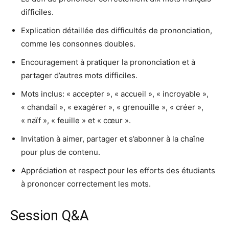
difficiles.
Explication détaillée des difficultés de prononciation,
comme les consonnes doubles.
Encouragement à pratiquer la prononciation et à
partager d’autres mots difficiles.
Mots inclus: « accepter », « accueil », « incroyable »,
« chandail », « exagérer », « grenouille », « créer »,
« naïf », « feuille » et « cœur ».
Invitation à aimer, partager et s’abonner à la chaîne
pour plus de contenu.
Appréciation et respect pour les efforts des étudiants
à prononcer correctement les mots.
Session Q&A