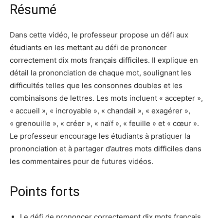
Résumé
Dans cette vidéo, le professeur propose un défi aux
étudiants en les mettant au défi de prononcer
correctement dix mots français difficiles. Il explique en
détail la prononciation de chaque mot, soulignant les
difficultés telles que les consonnes doubles et les
combinaisons de lettres. Les mots incluent « accepter »,
« accueil », « incroyable », « chandail », « exagérer »,
« grenouille », « créer », « naïf », « feuille » et « cœur ».
Le professeur encourage les étudiants à pratiquer la
prononciation et à partager d’autres mots difficiles dans
les commentaires pour de futures vidéos.
Points forts
Le défi de prononcer correctement dix mots français