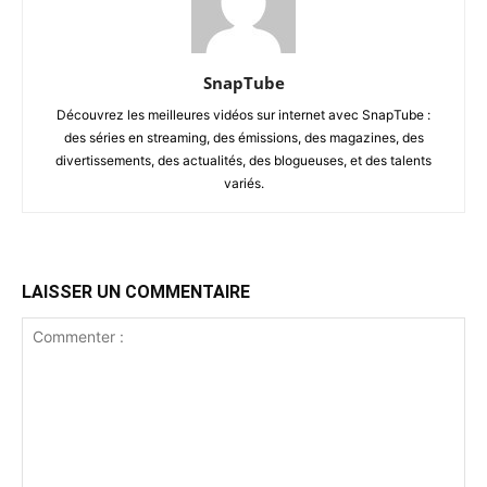
SnapTube
Découvrez les meilleures vidéos sur internet avec SnapTube :
des séries en streaming, des émissions, des magazines, des
divertissements, des actualités, des blogueuses, et des talents
variés.
LAISSER UN COMMENTAIRE