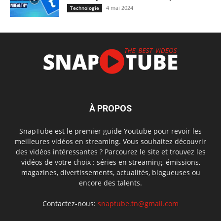
4 mai 2024
Technologie
À PROPOS
SnapTube est le premier guide Youtube pour revoir les
meilleures vidéos en streaming. Vous souhaitez découvrir
des vidéos intéressantes ? Parcourez le site et trouvez les
vidéos de votre choix : séries en streaming, émissions,
magazines, divertissements, actualités, blogueuses ou
encore des talents.
Contactez-nous:
snaptube.tn@gmail.com