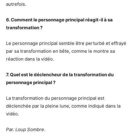
autrefois.
6. Comment le personnage principal réagit-il à sa
transformation ?
Le personnage principal semble être perturbé et effrayé
par sa transformation en bête, comme le montre sa
réaction dans la vidéo.
7. Quel est le déclencheur de la transformation du
personnage principal ?
La transformation du personnage principal est
déclenchée par la pleine lune, comme indiqué dans la
vidéo.
Par. Loup Sombre
.