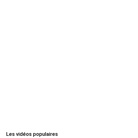
Les vidéos populaires