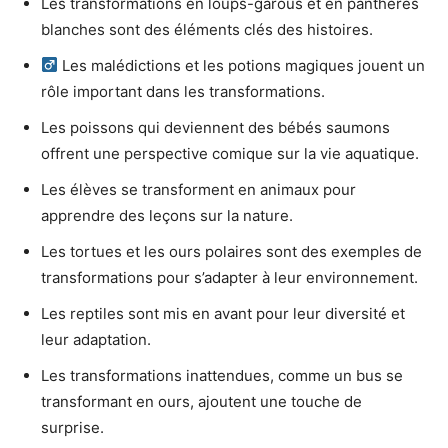
Les transformations en loups-garous et en panthères
blanches sont des éléments clés des histoires.
Les malédictions et les potions magiques jouent un
rôle important dans les transformations.
Les poissons qui deviennent des bébés saumons
offrent une perspective comique sur la vie aquatique.
Les élèves se transforment en animaux pour
apprendre des leçons sur la nature.
Les tortues et les ours polaires sont des exemples de
transformations pour s’adapter à leur environnement.
Les reptiles sont mis en avant pour leur diversité et
leur adaptation.
Les transformations inattendues, comme un bus se
transformant en ours, ajoutent une touche de
surprise.