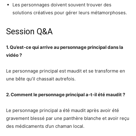
Les personnages doivent souvent trouver des
solutions créatives pour gérer leurs métamorphoses.
Session Q&A
1. Qu’est-ce qui arrive au personnage principal dans la
vidéo ?
Le personnage principal est maudit et se transforme en
une bête qu’il chassait autrefois.
2. Comment le personnage principal a-t-il été maudit ?
Le personnage principal a été maudit après avoir été
gravement blessé par une panthère blanche et avoir reçu
des médicaments d’un chaman local.