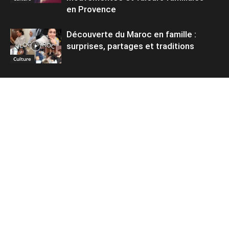
en Provence
Découverte du Maroc en famille :
surprises, partages et traditions
Culture