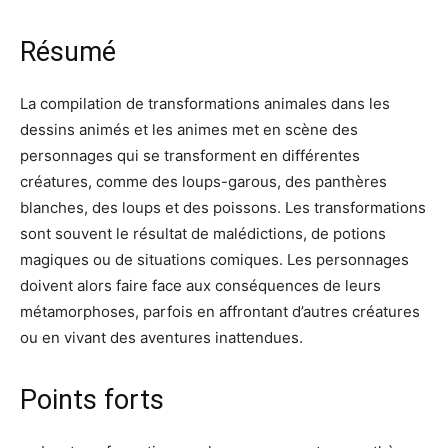
Résumé
La compilation de transformations animales dans les
dessins animés et les animes met en scène des
personnages qui se transforment en différentes
créatures, comme des loups-garous, des panthères
blanches, des loups et des poissons. Les transformations
sont souvent le résultat de malédictions, de potions
magiques ou de situations comiques. Les personnages
doivent alors faire face aux conséquences de leurs
métamorphoses, parfois en affrontant d’autres créatures
ou en vivant des aventures inattendues.
Points forts