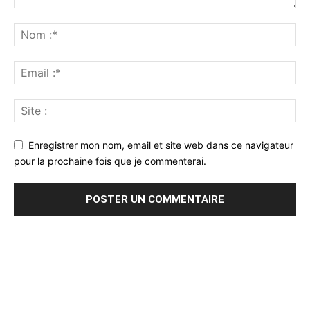
Enregistrer mon nom, email et site web dans ce navigateur
pour la prochaine fois que je commenterai.