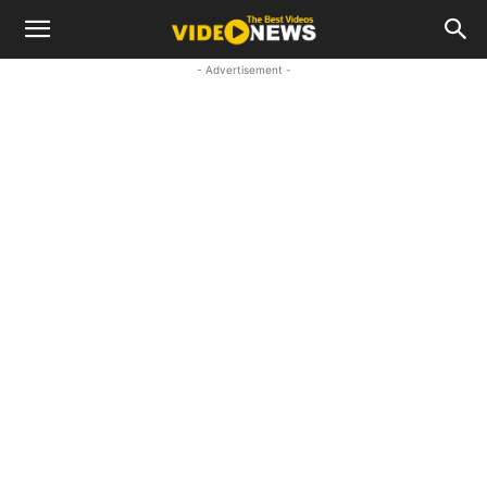
- Advertisement -