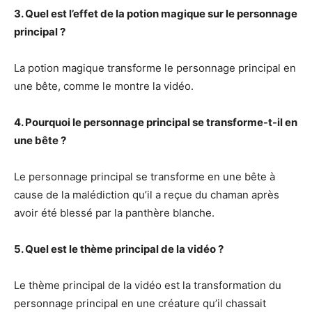
3. Quel est l’effet de la potion magique sur le personnage
principal ?
La potion magique transforme le personnage principal en
une bête, comme le montre la vidéo.
4. Pourquoi le personnage principal se transforme-t-il en
une bête ?
Le personnage principal se transforme en une bête à
cause de la malédiction qu’il a reçue du chaman après
avoir été blessé par la panthère blanche.
5. Quel est le thème principal de la vidéo ?
Le thème principal de la vidéo est la transformation du
personnage principal en une créature qu’il chassait