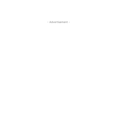
- Advertisement -