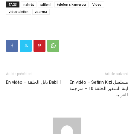
TAGS
nahrát
sdílení
telefon s kamerou
Video
videotelefon
zdarma
Article précédent
Article suivant
En vidéo – Sefirin Kizi مسلسل
En vidéo – بابل الحلقة Babil 1
ابنة السفير الحلقة 10 – مترجمة
للعربية