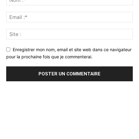
Enregistrer mon nom, email et site web dans ce navigateur
pour la prochaine fois que je commenterai.