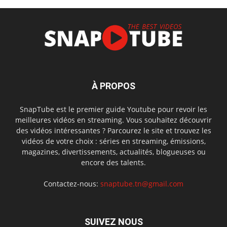
À PROPOS
SnapTube est le premier guide Youtube pour revoir les
meilleures vidéos en streaming. Vous souhaitez découvrir
des vidéos intéressantes ? Parcourez le site et trouvez les
vidéos de votre choix : séries en streaming, émissions,
magazines, divertissements, actualités, blogueuses ou
encore des talents.
Contactez-nous:
snaptube.tn@gmail.com
SUIVEZ NOUS