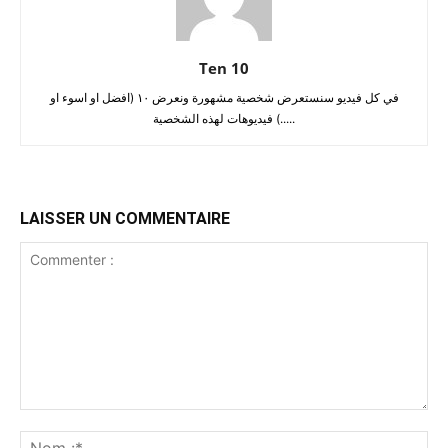
Ten 10
في كل فيديو سنستعرض شخصية مشهورة ونعرض ١٠ (افضل او اسوء او
....) فيديوهات لهذه الشخصية.
LAISSER UN COMMENTAIRE