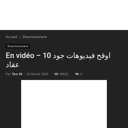
Accueil
Divertissement
Divertissement
En vidéo – 10 اوقح فيديوهات جود
عقاد
Par
Ten 10
-
24 février 2020
60622
0