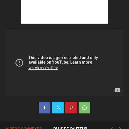
VIDÉOS CONNEXES
PLUS DE L'AUTEUR