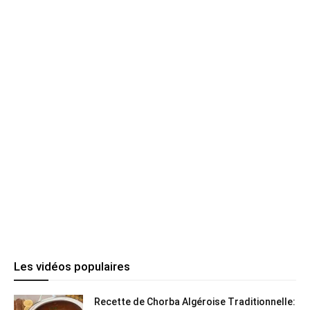
Les vidéos populaires
Recette de Chorba Algéroise Traditionnelle: