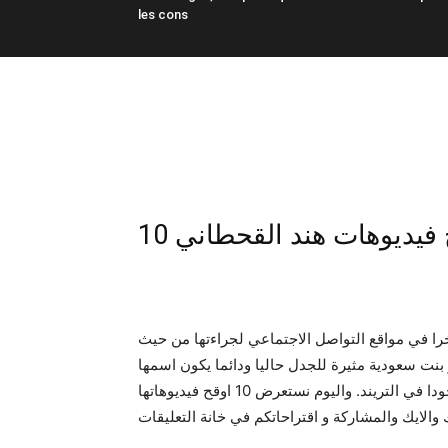
les cons
10 فيديوهات هند القحطاني
ا في مواقع التواصل الاجتماعي لجراءتها من حيث
بنت سعودية مثيرة للجدل حاليا ودائما يكون اسمها
 في التريند. واليوم نستعرض 10 اوقح فيديوهاتها