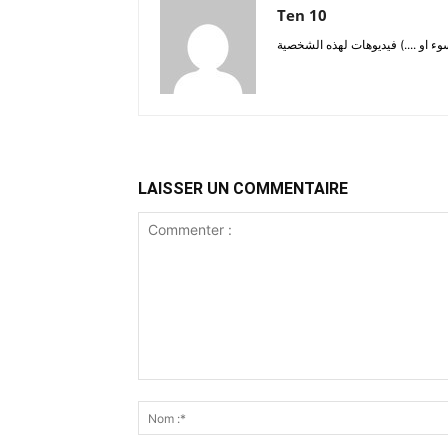
Ten 10
LAISSER UN COMMENTAIRE