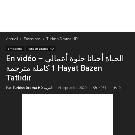
Accueil
Emissions
Turkish Drama HD
Emissions
Turkish Drama HD
En vidéo – الحياة أحيانا حلوة أعمالي
1 كاملة مترجمة Hayat Bazen
Tatlıdır
0
4964
14 septembre 2020
-
Turkish Drama HD العربية
Par