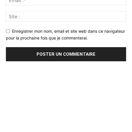
Enregistrer mon nom, email et site web dans ce navigateur
pour la prochaine fois que je commenterai.