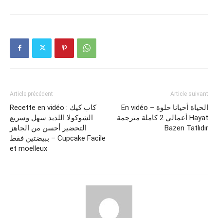
Article précédent
Article suivant
En vidéo – الحياة أحيانا حلوة
Recette en vidéo : كاب كيك
أعمالي 2 كاملة مترجمة Hayat
الشوكولا اللذيذ سهل وسريع
Bazen Tatlıdır
التحضير أحسن من الجاهز
ببيضتين فقط – Cupcake Facile
et moelleux