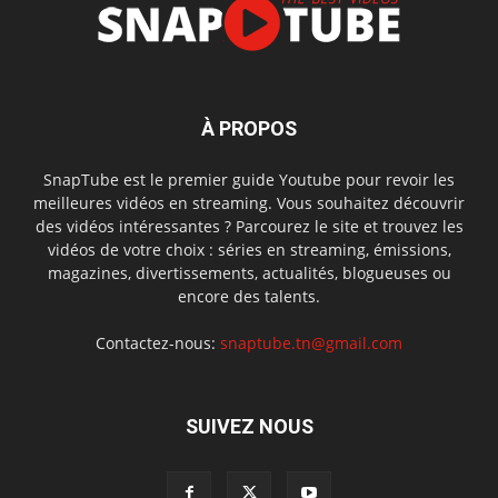
À PROPOS
SnapTube est le premier guide Youtube pour revoir les
meilleures vidéos en streaming. Vous souhaitez découvrir
des vidéos intéressantes ? Parcourez le site et trouvez les
vidéos de votre choix : séries en streaming, émissions,
magazines, divertissements, actualités, blogueuses ou
encore des talents.
Contactez-nous:
snaptube.tn@gmail.com
SUIVEZ NOUS