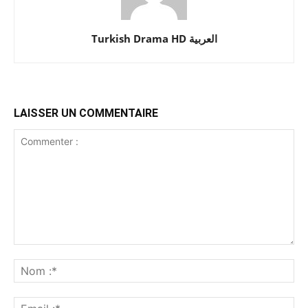
Turkish Drama HD العربية
LAISSER UN COMMENTAIRE