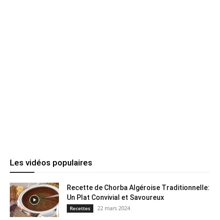
Les vidéos populaires
Recette de Chorba Algéroise Traditionnelle:
Un Plat Convivial et Savoureux
22 mars 2024
Recettes