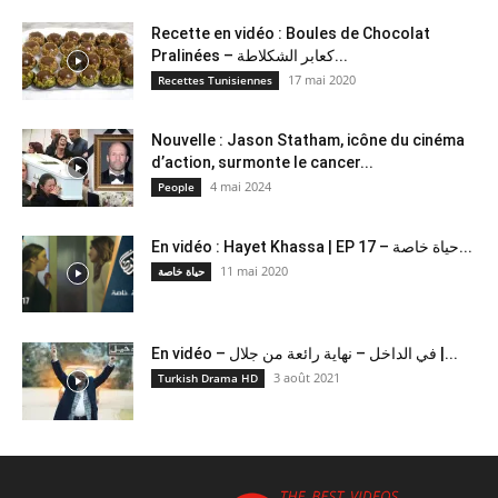
Recette en vidéo : Boules de Chocolat
Pralinées – كعابر الشكلاطة...
17 mai 2020
Recettes Tunisiennes
Nouvelle : Jason Statham, icône du cinéma
d’action, surmonte le cancer...
4 mai 2024
People
En vidéo : Hayet Khassa | EP 17 – حياة خاصة...
11 mai 2020
حياة خاصة
En vidéo – في الداخل – نهاية رائعة من جلال |...
3 août 2021
Turkish Drama HD