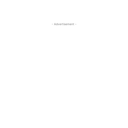
- Advertisement -