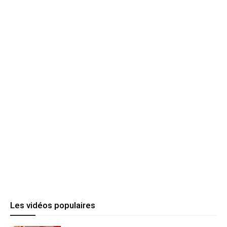
Les vidéos populaires