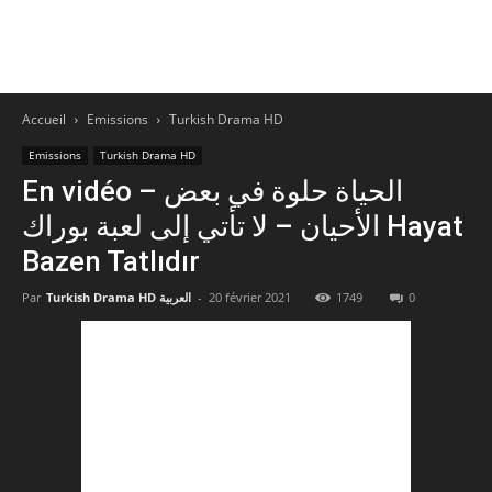
Accueil
Emissions
Turkish Drama HD
Emissions
Turkish Drama HD
En vidéo – الحياة حلوة في بعض
الأحيان – لا تأتي إلى لعبة بوراك Hayat
Bazen Tatlıdır
0
1749
20 février 2021
-
Turkish Drama HD العربية
Par