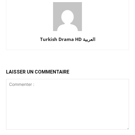
Turkish Drama HD العربية
LAISSER UN COMMENTAIRE