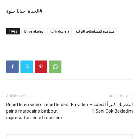
الحياة أحيانا حلوة#
مشاهدة المسلسلات التركية
türk dizileri
Birce akalay
TAGS
Article précédent
Article suivant
En vidéo – انتظرتك كثيراً الحلقة
Recette en vidéo : recette des
pains marocains batbout
1 Seni Çok Bekledim
express faciles et moelleux