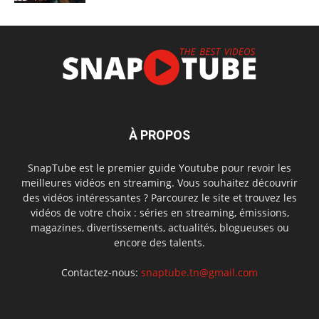
À PROPOS
SnapTube est le premier guide Youtube pour revoir les
meilleures vidéos en streaming. Vous souhaitez découvrir
des vidéos intéressantes ? Parcourez le site et trouvez les
vidéos de votre choix : séries en streaming, émissions,
magazines, divertissements, actualités, blogueuses ou
encore des talents.
Contactez-nous:
snaptube.tn@gmail.com