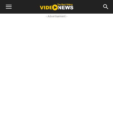
- Advertisement -