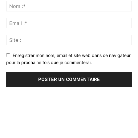
Enregistrer mon nom, email et site web dans ce navigateur
pour la prochaine fois que je commenterai.