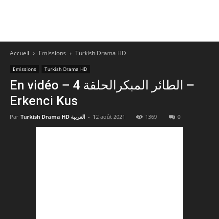
Accueil
Emissions
Turkish Drama HD
Emissions
Turkish Drama HD
En vidéo – الطائر المبكرالحلقة 4 –
Erkenci Kus
Par
Turkish Drama HD العربية
-
12 août 2021
1369
0