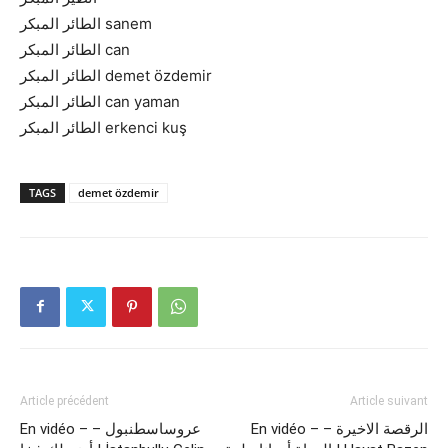
الطائر المبكر sanem
الطائر المبكر can
الطائر المبكر demet özdemir
الطائر المبكر can yaman
الطائر المبكر erkenci kuş
TAGS
demet özdemir
Article précédent
Article suivant
En vidéo – الرقصة الاخيرة –
En vidéo – عروساسطنبول –