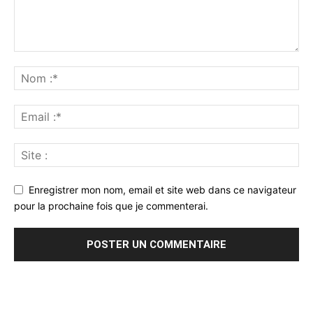
Enregistrer mon nom, email et site web dans ce navigateur
pour la prochaine fois que je commenterai.