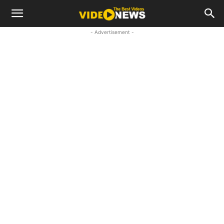
- Advertisement -