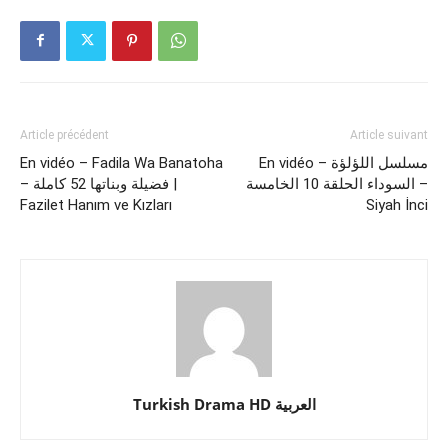
Article précédent
Article suivant
En vidéo – Fadila Wa Banatoha
En vidéo – مسلسل اللؤلؤة
السوداء الحلقة 10 الخامسة –
– فضيلة وبناتها 52 كاملة |
Fazilet Hanım ve Kızları
Siyah İnci
Turkish Drama HD العربية