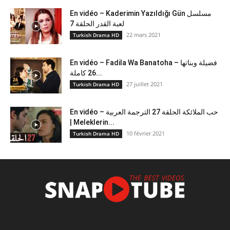
En vidéo – Kaderimin Yazıldığı Gün مسلسل
لعبة القدر الحلقة 7
22 mars 2021
Turkish Drama HD
En vidéo – Fadila Wa Banatoha – فضيلة وبناتها
26 كاملة...
27 juillet 2021
Turkish Drama HD
En vidéo – حب الملائكة الحلقة 27 الترجمة العربية
| Meleklerin...
10 février 2021
Turkish Drama HD