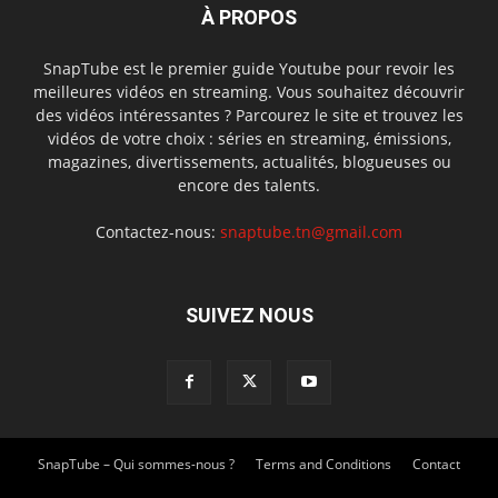
À PROPOS
SnapTube est le premier guide Youtube pour revoir les
meilleures vidéos en streaming. Vous souhaitez découvrir
des vidéos intéressantes ? Parcourez le site et trouvez les
vidéos de votre choix : séries en streaming, émissions,
magazines, divertissements, actualités, blogueuses ou
encore des talents.
Contactez-nous:
snaptube.tn@gmail.com
SUIVEZ NOUS
SnapTube – Qui sommes-nous ?
Terms and Conditions
Contact