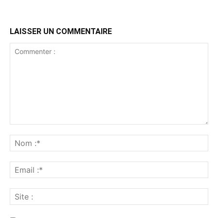
LAISSER UN COMMENTAIRE