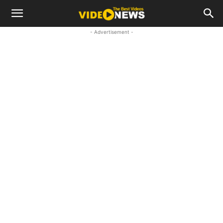
- Advertisement -