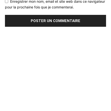
Enregistrer mon nom, email et site web dans ce navigateur
pour la prochaine fois que je commenterai.