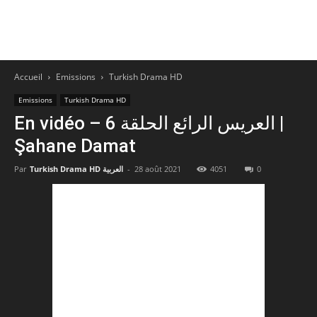
Accueil
Emissions
Turkish Drama HD
Emissions
Turkish Drama HD
En vidéo – العريس الرائع الحلقة 6 |
Şahane Damat
Par
Turkish Drama HD العربية
-
28 août 2021
4051
0