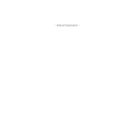
- Advertisement -