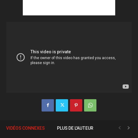
VIDÉOS CONNEXES
PLUS DE L'AUTEUR