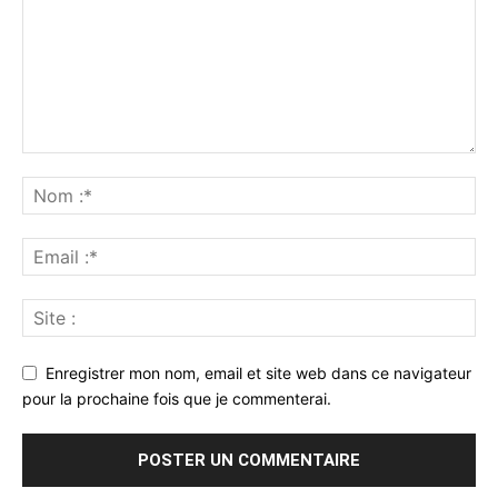
Enregistrer mon nom, email et site web dans ce navigateur
pour la prochaine fois que je commenterai.