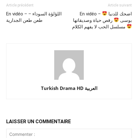
Article précédent
Article suivant
En vidéo – اضحك للدنيا
En vidéo – اللؤلؤة السوداء –
بوسى
رقص حياة وصديقاتها
طعن طعن الجدارية
مسلسل الحب لا يفهم الكلام
Turkish Drama HD العربية
LAISSER UN COMMENTAIRE