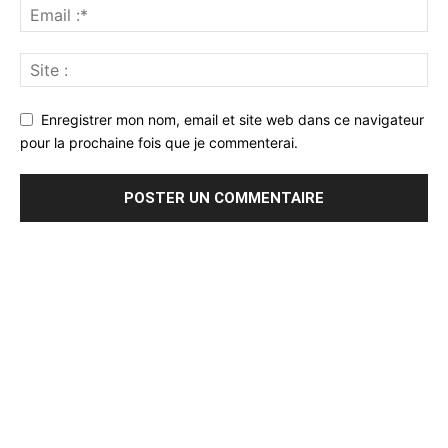
Enregistrer mon nom, email et site web dans ce navigateur
pour la prochaine fois que je commenterai.