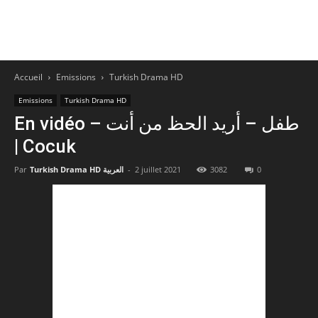
Accueil
Emissions
Turkish Drama HD
Emissions
Turkish Drama HD
En vidéo – طفل – أريد الحظ من أنت
| Cocuk
Par
Turkish Drama HD العربية
-
2 juillet 2021
3082
0