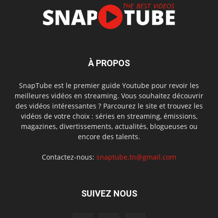
À PROPOS
SnapTube est le premier guide Youtube pour revoir les
meilleures vidéos en streaming. Vous souhaitez découvrir
des vidéos intéressantes ? Parcourez le site et trouvez les
vidéos de votre choix : séries en streaming, émissions,
magazines, divertissements, actualités, blogueuses ou
encore des talents.
Contactez-nous:
snaptube.tn@gmail.com
SUIVEZ NOUS