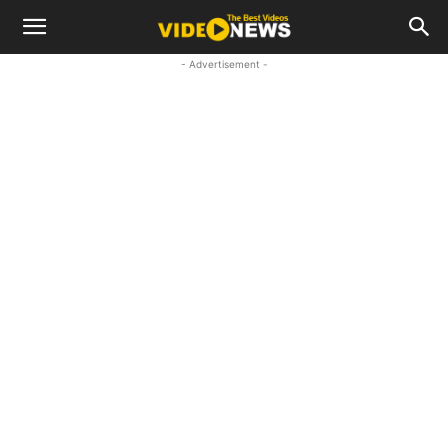
- Advertisement -