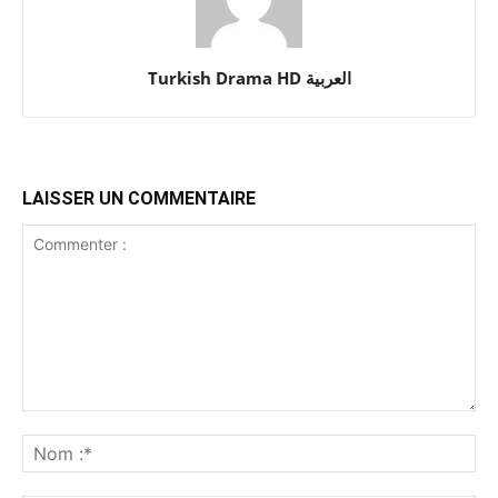
Turkish Drama HD العربية
LAISSER UN COMMENTAIRE