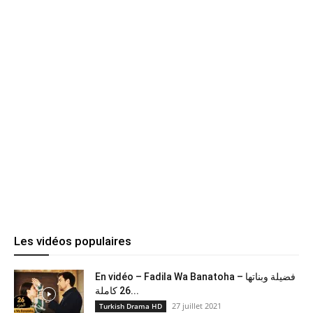
Les vidéos populaires
En vidéo – Fadila Wa Banatoha – فضيلة وبناتها
26 كاملة...
27 juillet 2021
Turkish Drama HD