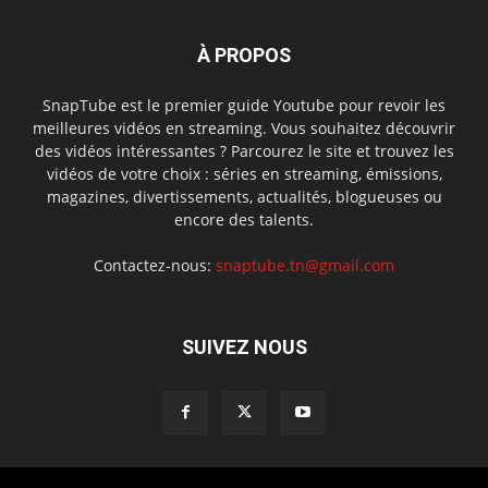
À PROPOS
SnapTube est le premier guide Youtube pour revoir les
meilleures vidéos en streaming. Vous souhaitez découvrir
des vidéos intéressantes ? Parcourez le site et trouvez les
vidéos de votre choix : séries en streaming, émissions,
magazines, divertissements, actualités, blogueuses ou
encore des talents.
Contactez-nous:
snaptube.tn@gmail.com
SUIVEZ NOUS