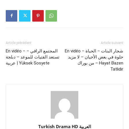
Article précédent
Article suivant
En vidéo – شجار البنات – الحياة
En vidéo – المجتمع الراقي –
حلوة في بعض الأحيان – لا مزيد
تستعد الفتيات للموعد – دبلجة
من بوراك – Hayat Bazen
عربية | Yüksek Sosyete
Tatlıdır
Turkish Drama HD العربية