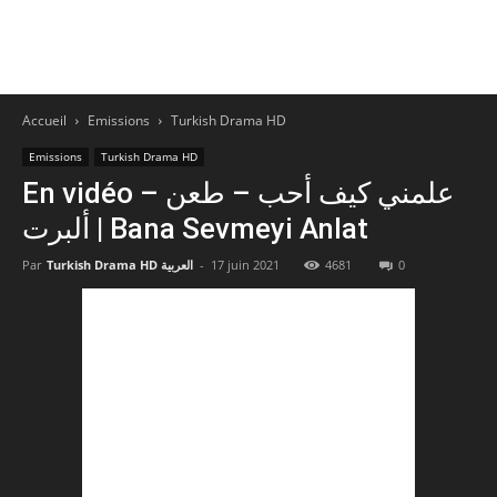
Accueil
Emissions
Turkish Drama HD
Emissions
Turkish Drama HD
En vidéo – علمني كيف أحب – طعن
ألبرت ​| Bana Sevmeyi Anlat
Par
Turkish Drama HD العربية
-
17 juin 2021
4681
0