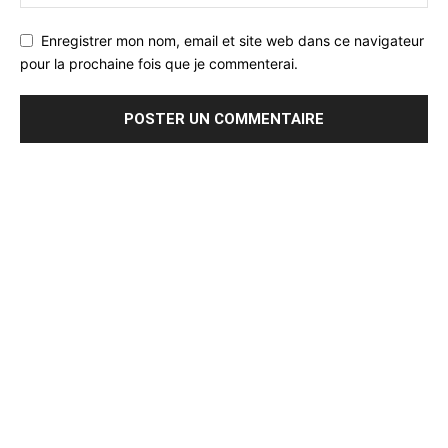
Enregistrer mon nom, email et site web dans ce navigateur
pour la prochaine fois que je commenterai.