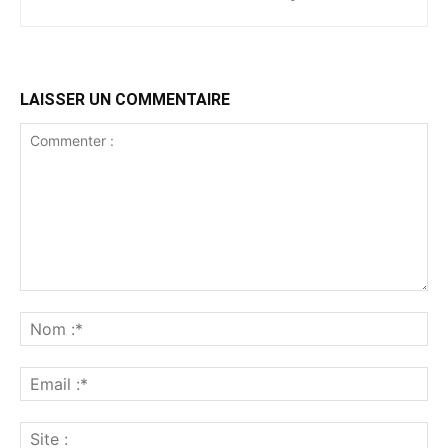
LAISSER UN COMMENTAIRE