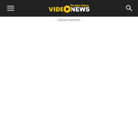
- Advertisement -