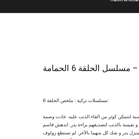
مسلسلات تركية : ملخص الحلقة 6:
ة لتتمكن كوثر من القاء الذنب عليه. عادت وصمة
 و نفيسة بالذنب لتصديقهم براءة بدر. اندهش قاسم
نزل بدر و شك كل منهما بالآخر. لم تستطع زولوف