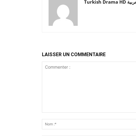
Turkish Drama HD
LAISSER UN COMMENTAIRE