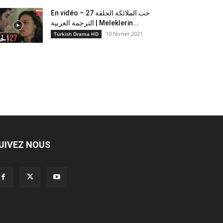
En vidéo – حب الملائكة الحلقة 27
الترجمة العربية | Meleklerin...
10 février 2021
Turkish Drama HD
UIVEZ NOUS