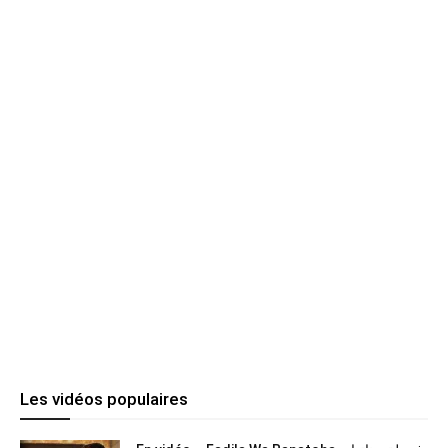
Les vidéos populaires