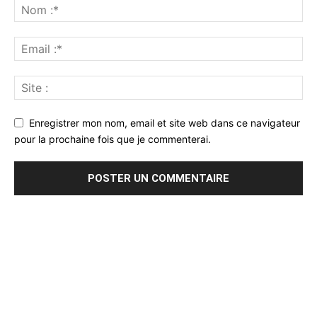
Enregistrer mon nom, email et site web dans ce navigateur
pour la prochaine fois que je commenterai.