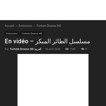
Accueil
Emissions
Turkish Drama HD
Emissions
Turkish Drama HD
En vidéo – مسلسل الطائر المبكر
Par
Turkish Drama HD العربية
-
19 avril 2020
1543
0