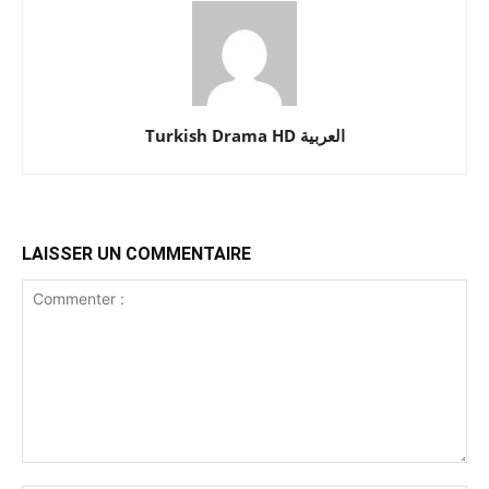
Turkish Drama HD العربية
LAISSER UN COMMENTAIRE