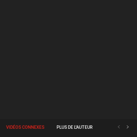
VIDÉOS CONNEXES
PLUS DE L'AUTEUR