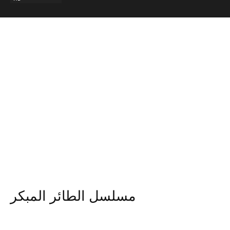
مسلسل الطائر المبكر