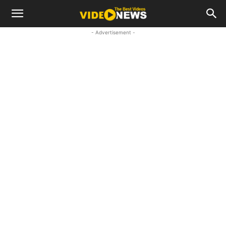
- Advertisement -