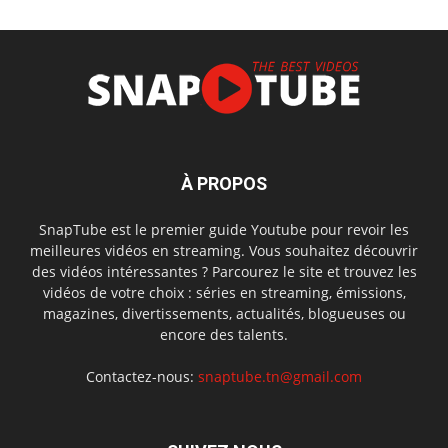
À PROPOS
SnapTube est le premier guide Youtube pour revoir les
meilleures vidéos en streaming. Vous souhaitez découvrir
des vidéos intéressantes ? Parcourez le site et trouvez les
vidéos de votre choix : séries en streaming, émissions,
magazines, divertissements, actualités, blogueuses ou
encore des talents.
Contactez-nous:
snaptube.tn@gmail.com