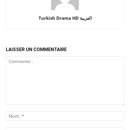
Turkish Drama HD العربية
LAISSER UN COMMENTAIRE