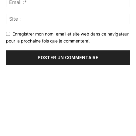
Enregistrer mon nom, email et site web dans ce navigateur
pour la prochaine fois que je commenterai.