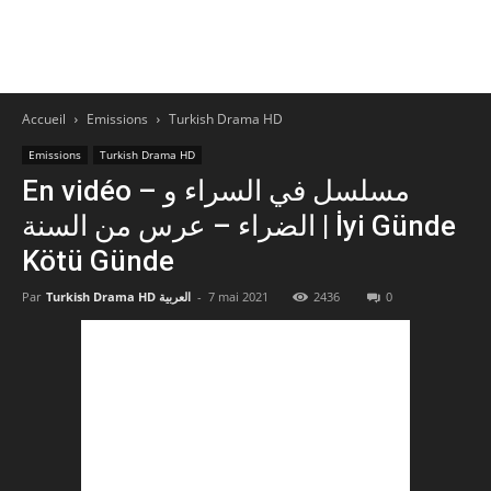
Accueil
Emissions
Turkish Drama HD
Emissions
Turkish Drama HD
En vidéo – مسلسل في السراء و
الضراء – عرس من السنة | İyi Günde
Kötü Günde
Par
Turkish Drama HD العربية
-
7 mai 2021
2436
0