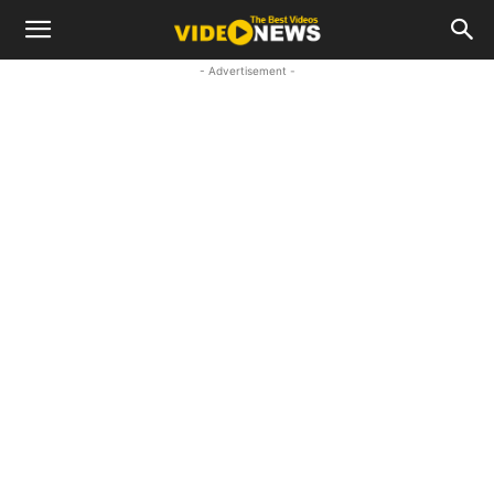
- Advertisement -