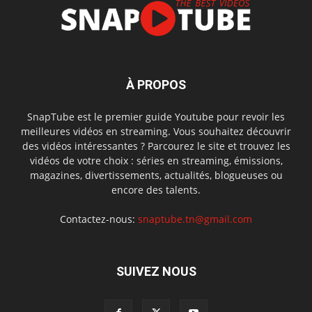
À PROPOS
SnapTube est le premier guide Youtube pour revoir les
meilleures vidéos en streaming. Vous souhaitez découvrir
des vidéos intéressantes ? Parcourez le site et trouvez les
vidéos de votre choix : séries en streaming, émissions,
magazines, divertissements, actualités, blogueuses ou
encore des talents.
Contactez-nous:
snaptube.tn@gmail.com
SUIVEZ NOUS