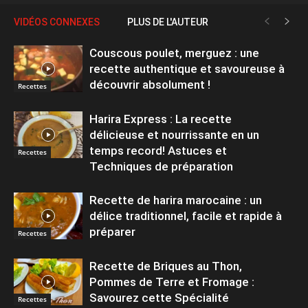
VIDÉOS CONNEXES
PLUS DE L'AUTEUR
Couscous poulet, merguez : une
recette authentique et savoureuse à
découvrir absolument !
Recettes
Harira Express : La recette
délicieuse et nourrissante en un
temps record! Astuces et
Recettes
Techniques de préparation
Recette de harira marocaine : un
délice traditionnel, facile et rapide à
préparer
Recettes
Recette de Briques au Thon,
Pommes de Terre et Fromage :
Savourez cette Spécialité
Recettes