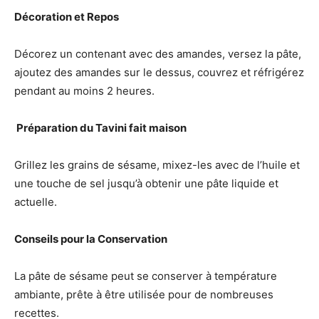
Décoration et Repos
Décorez un contenant avec des amandes, versez la pâte,
ajoutez des amandes sur le dessus, couvrez et réfrigérez
pendant au moins 2 heures.
‍ Préparation du Tavini fait maison
Grillez les grains de sésame, mixez-les avec de l’huile et
une touche de sel jusqu’à obtenir une pâte liquide et
actuelle.
Conseils pour la Conservation
La pâte de sésame peut se conserver à température
ambiante, prête à être utilisée pour de nombreuses
recettes.