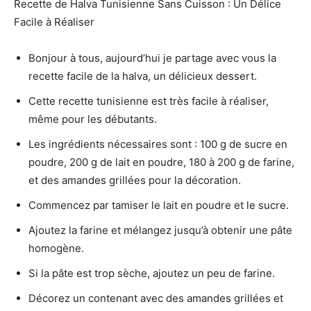
Recette de Halva Tunisienne Sans Cuisson : Un Délice
Facile à Réaliser
Bonjour à tous, aujourd’hui je partage avec vous la
recette facile de la halva, un délicieux dessert.
Cette recette tunisienne est très facile à réaliser,
même pour les débutants.
Les ingrédients nécessaires sont : 100 g de sucre en
poudre, 200 g de lait en poudre, 180 à 200 g de farine,
et des amandes grillées pour la décoration.
Commencez par tamiser le lait en poudre et le sucre.
Ajoutez la farine et mélangez jusqu’à obtenir une pâte
homogène.
Si la pâte est trop sèche, ajoutez un peu de farine.
Décorez un contenant avec des amandes grillées et