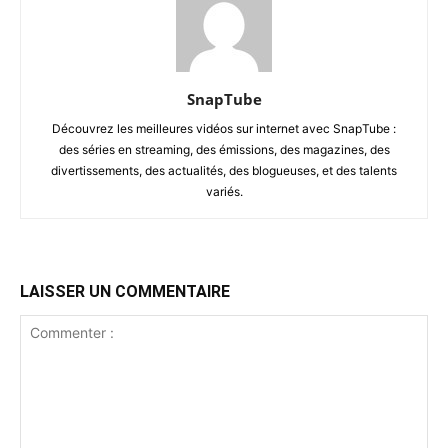
SnapTube
Découvrez les meilleures vidéos sur internet avec SnapTube :
des séries en streaming, des émissions, des magazines, des
divertissements, des actualités, des blogueuses, et des talents
variés.
LAISSER UN COMMENTAIRE