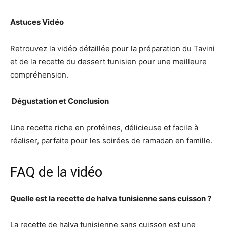
Astuces Vidéo
Retrouvez la vidéo détaillée pour la préparation du Tavini
et de la recette du dessert tunisien pour une meilleure
compréhension.
️ Dégustation et Conclusion
Une recette riche en protéines, délicieuse et facile à
réaliser, parfaite pour les soirées de ramadan en famille.
FAQ de la vidéo
Quelle est la recette de halva tunisienne sans cuisson ?
La recette de halva tunisienne sans cuisson est une