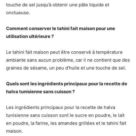
touche de sel jusqu’à obtenir une pâte liquide et
onctueuse.
Comment conserver le tahini fait maison pour une
utilisation ultérieure ?
Le tahini fait maison peut être conservé à température
ambiante sans aucun problème, car il ne contient que des
graines de sésame, un peu d’huile et une touche de sel.
Quels sont les ingrédients principaux pour la recette de
halva tunisienne sans cuisson ?
Les ingrédients principaux pour la recette de halva
tunisienne sans cuisson sont le sucre en poudre, le lait
en poudre, la farine, les amandes grillées et le tahini fait
maison.