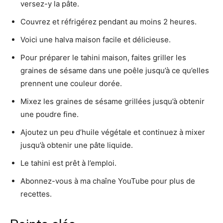
versez-y la pâte.
Couvrez et réfrigérez pendant au moins 2 heures.
Voici une halva maison facile et délicieuse.
Pour préparer le tahini maison, faites griller les
graines de sésame dans une poêle jusqu’à ce qu’elles
prennent une couleur dorée.
Mixez les graines de sésame grillées jusqu’à obtenir
une poudre fine.
Ajoutez un peu d’huile végétale et continuez à mixer
jusqu’à obtenir une pâte liquide.
Le tahini est prêt à l’emploi.
Abonnez-vous à ma chaîne YouTube pour plus de
recettes.