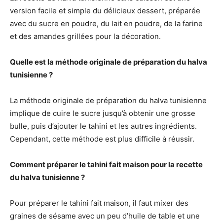
version facile et simple du délicieux dessert, préparée
avec du sucre en poudre, du lait en poudre, de la farine
et des amandes grillées pour la décoration.
Quelle est la méthode originale de préparation du halva
tunisienne ?
La méthode originale de préparation du halva tunisienne
implique de cuire le sucre jusqu’à obtenir une grosse
bulle, puis d’ajouter le tahini et les autres ingrédients.
Cependant, cette méthode est plus difficile à réussir.
Comment préparer le tahini fait maison pour la recette
du halva tunisienne ?
Pour préparer le tahini fait maison, il faut mixer des
graines de sésame avec un peu d’huile de table et une