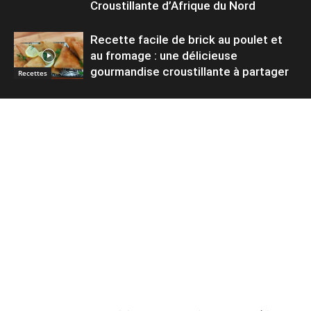
Croustillante d’Afrique du Nord
Recette facile de brick au poulet et
au fromage : une délicieuse
gourmandise croustillante à partager
Recettes