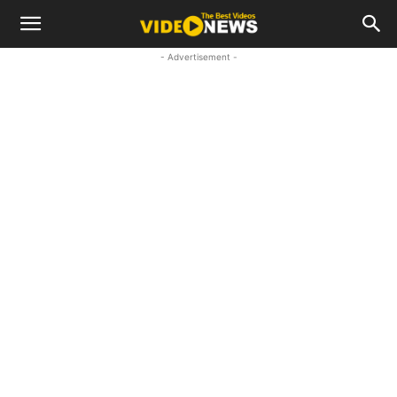
- Advertisement -