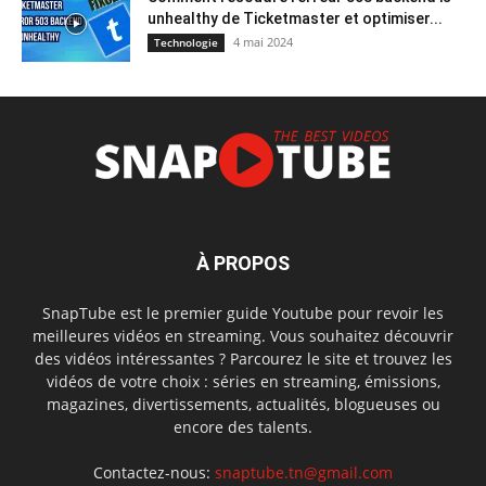
unhealthy de Ticketmaster et optimiser...
4 mai 2024
Technologie
À PROPOS
SnapTube est le premier guide Youtube pour revoir les
meilleures vidéos en streaming. Vous souhaitez découvrir
des vidéos intéressantes ? Parcourez le site et trouvez les
vidéos de votre choix : séries en streaming, émissions,
magazines, divertissements, actualités, blogueuses ou
encore des talents.
Contactez-nous:
snaptube.tn@gmail.com