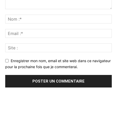
Enregistrer mon nom, email et site web dans ce navigateur
pour la prochaine fois que je commenterai.