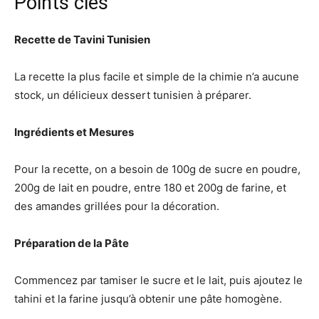
Points clés
Recette de Tavini Tunisien
La recette la plus facile et simple de la chimie n’a aucune
stock, un délicieux dessert tunisien à préparer.
Ingrédients et Mesures
Pour la recette, on a besoin de 100g de sucre en poudre,
200g de lait en poudre, entre 180 et 200g de farine, et
des amandes grillées pour la décoration.
Préparation de la Pâte
Commencez par tamiser le sucre et le lait, puis ajoutez le
tahini et la farine jusqu’à obtenir une pâte homogène.