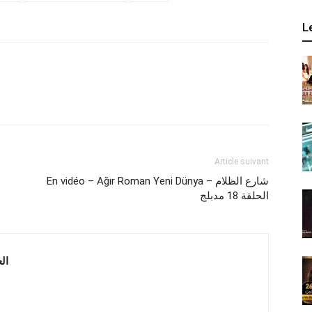
L
Article suivant
En vidéo – Ağır Roman Yeni Dünya – شارع الظلام
الحلقة 18 مدبلج
 العربية