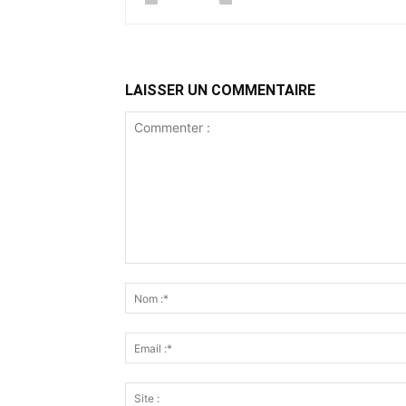
LAISSER UN COMMENTAIRE