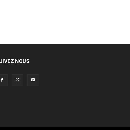
UIVEZ NOUS