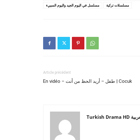
مسلسلات تركية
مسلسل في اليوم الجيد واليوم السييء
Article précédent
En vidéo – طفل – أريد الحظ من أنت | Cocuk
Turkish Drama HD