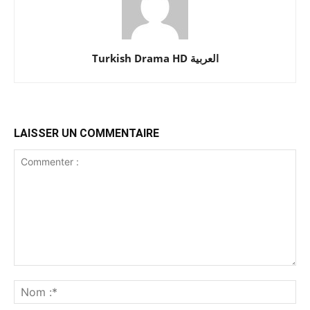
Turkish Drama HD العربية
LAISSER UN COMMENTAIRE