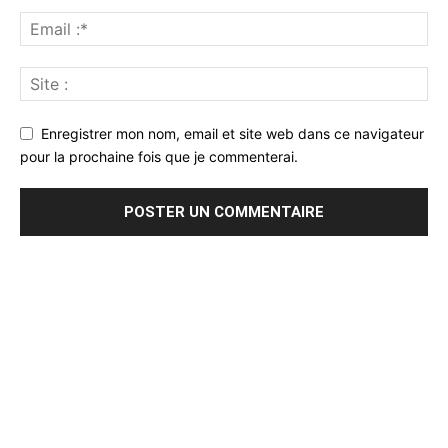
Enregistrer mon nom, email et site web dans ce navigateur
pour la prochaine fois que je commenterai.