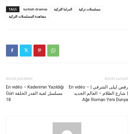
TAGS
turkish dramas
الدراما التركية
مسلسلات تركية
مشاهدة المسلسلات التركية
Article précédent
Article suivant
En vidéo – Kaderimin Yazıldığı
En vidéo – رقص ليلى الشرقي |
شارع الظلام – العالم الجديد |
Gün مسلسل لعبة القدر الحلقة
18
Ağır Roman Yeni Dünya