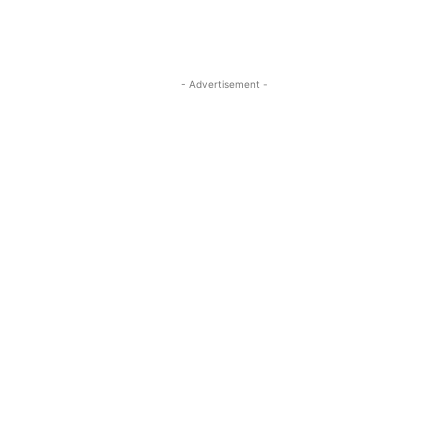
- Advertisement -