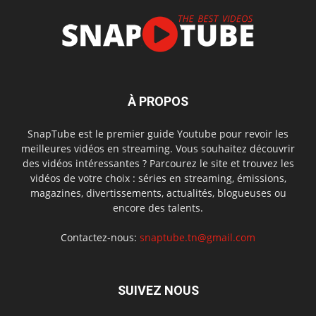
À PROPOS
SnapTube est le premier guide Youtube pour revoir les
meilleures vidéos en streaming. Vous souhaitez découvrir
des vidéos intéressantes ? Parcourez le site et trouvez les
vidéos de votre choix : séries en streaming, émissions,
magazines, divertissements, actualités, blogueuses ou
encore des talents.
Contactez-nous:
snaptube.tn@gmail.com
SUIVEZ NOUS