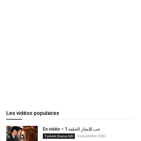
Les vidéos populaires
En vidéo – حب للايجار الحلقة 1
4 novembre 2020
Turkish Drama HD