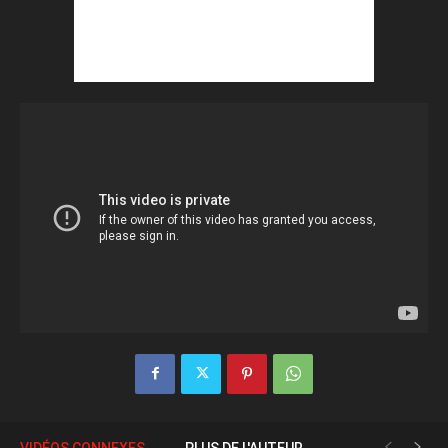
VIDÉOS CONNEXES
PLUS DE L'AUTEUR