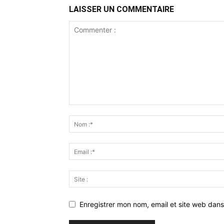
LAISSER UN COMMENTAIRE
Enregistrer mon nom, email et site web dans