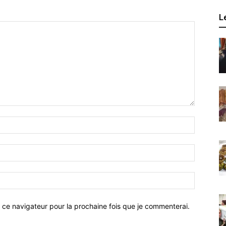
L
 ce navigateur pour la prochaine fois que je commenterai.