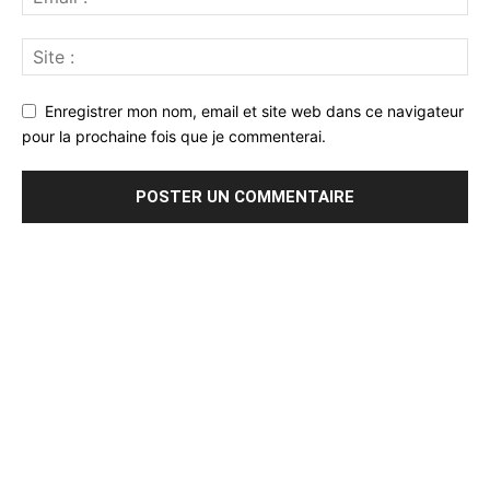
Enregistrer mon nom, email et site web dans ce navigateur
pour la prochaine fois que je commenterai.