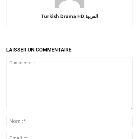
Turkish Drama HD العربية
LAISSER UN COMMENTAIRE