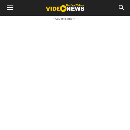
- Advertisement -