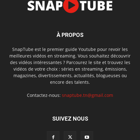
À PROPOS
SnapTube est le premier guide Youtube pour revoir les
meilleures vidéos en streaming. Vous souhaitez découvrir
des vidéos intéressantes ? Parcourez le site et trouvez les
vidéos de votre choix : séries en streaming, émissions,
magazines, divertissements, actualités, blogueuses ou
encore des talents.
Contactez-nous:
snaptube.tn@gmail.com
SUIVEZ NOUS