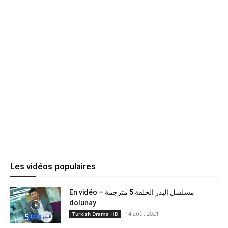
Les vidéos populaires
En vidéo – مسلسل البدر الحلقة 5 مترجمة
dolunay
14 août 2021
Turkish Drama HD