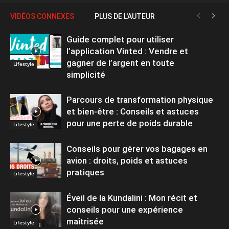
VIDÉOS CONNEXES
PLUS DE L'AUTEUR
Guide complet pour utiliser
l’application Vinted : Vendre et
gagner de l’argent en toute
Lifestyle
simplicité
Parcours de transformation physique
et bien-être : Conseils et astuces
pour une perte de poids durable
Lifestyle
Conseils pour gérer vos bagages en
avion : droits, poids et astuces
pratiques
Lifestyle
Éveil de la Kundalini : Mon récit et
conseils pour une expérience
maîtrisée
Lifestyle