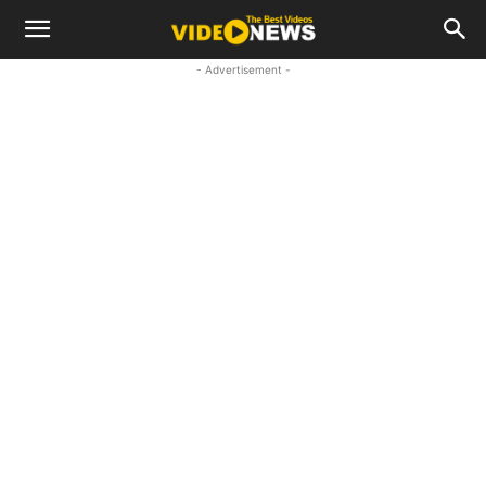
- Advertisement -