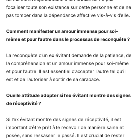
focaliser toute son existence sur cette personne et de ne
pas tomber dans la dépendance affective vis-à-vis d’elle.
Comment manifester un amour immense pour soi-
même et pour l’autre dans le processus de reconquête ?
La reconquête d’un ex évitant demande de la patience, de
la compréhension et un amour immense pour soi-même
et pour l’autre. Il est essentiel d’accepter l’autre tel qu’il
est et de l’autoriser à sortir de sa carapace.
Quelle attitude adopter si l’ex évitant montre des signes
de réceptivité ?
Si l’ex évitant montre des signes de réceptivité, il est
important d’être prêt à le recevoir de manière saine et
posée, sans ressasser le passé. Il est crucial de rester