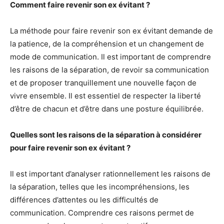
Comment faire revenir son ex évitant ?
La méthode pour faire revenir son ex évitant demande de
la patience, de la compréhension et un changement de
mode de communication. Il est important de comprendre
les raisons de la séparation, de revoir sa communication
et de proposer tranquillement une nouvelle façon de
vivre ensemble. Il est essentiel de respecter la liberté
d’être de chacun et d’être dans une posture équilibrée.
Quelles sont les raisons de la séparation à considérer
pour faire revenir son ex évitant ?
Il est important d’analyser rationnellement les raisons de
la séparation, telles que les incompréhensions, les
différences d’attentes ou les difficultés de
communication. Comprendre ces raisons permet de