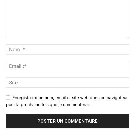
Enregistrer mon nom, email et site web dans ce navigateur
pour la prochaine fois que je commenterai.