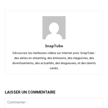
SnapTube
Découvrez les meilleures vidéos sur internet avec SnapTube :
des séries en streaming, des émissions, des magazines, des
divertissements, des actualités, des blogueuses, et des talents
variés.
LAISSER UN COMMENTAIRE