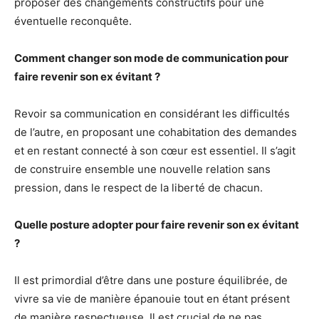
proposer des changements constructifs pour une
éventuelle reconquête.
Comment changer son mode de communication pour
faire revenir son ex évitant ?
Revoir sa communication en considérant les difficultés
de l’autre, en proposant une cohabitation des demandes
et en restant connecté à son cœur est essentiel. Il s’agit
de construire ensemble une nouvelle relation sans
pression, dans le respect de la liberté de chacun.
Quelle posture adopter pour faire revenir son ex évitant
?
Il est primordial d’être dans une posture équilibrée, de
vivre sa vie de manière épanouie tout en étant présent
de manière respectueuse. Il est crucial de ne pas