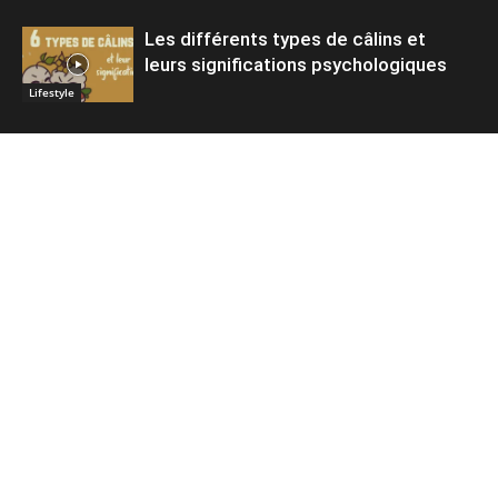
Les différents types de câlins et
leurs significations psychologiques
Lifestyle