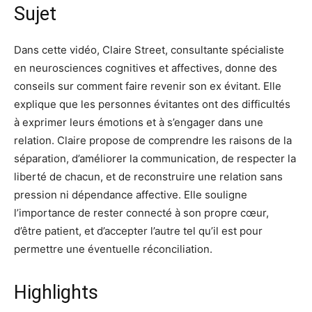
Sujet
Dans cette vidéo, Claire Street, consultante spécialiste
en neurosciences cognitives et affectives, donne des
conseils sur comment faire revenir son ex évitant. Elle
explique que les personnes évitantes ont des difficultés
à exprimer leurs émotions et à s’engager dans une
relation. Claire propose de comprendre les raisons de la
séparation, d’améliorer la communication, de respecter la
liberté de chacun, et de reconstruire une relation sans
pression ni dépendance affective. Elle souligne
l’importance de rester connecté à son propre cœur,
d’être patient, et d’accepter l’autre tel qu’il est pour
permettre une éventuelle réconciliation.
Highlights