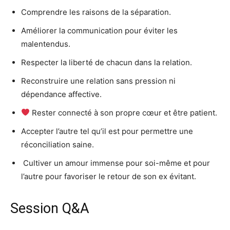
Comprendre les raisons de la séparation.
Améliorer la communication pour éviter les
malentendus.
Respecter la liberté de chacun dans la relation.
Reconstruire une relation sans pression ni
dépendance affective.
Rester connecté à son propre cœur et être patient.
Accepter l’autre tel qu’il est pour permettre une
réconciliation saine.
️ Cultiver un amour immense pour soi-même et pour
l’autre pour favoriser le retour de son ex évitant.
Session Q&A