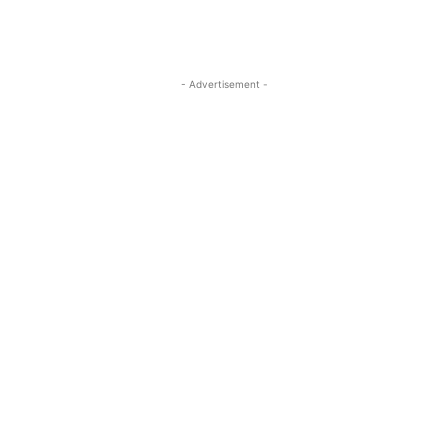
- Advertisement -