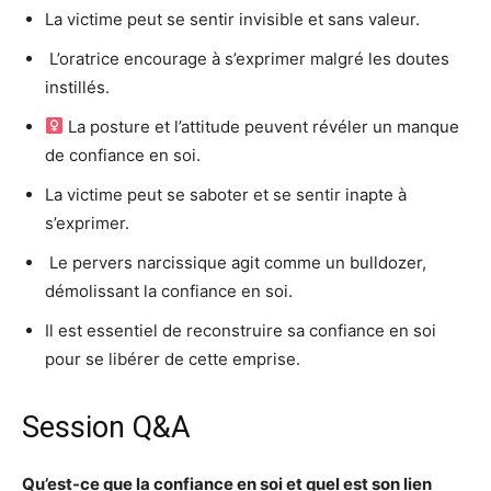
La victime peut se sentir invisible et sans valeur.
️ L’oratrice encourage à s’exprimer malgré les doutes
instillés.
La posture et l’attitude peuvent révéler un manque
de confiance en soi.
La victime peut se saboter et se sentir inapte à
s’exprimer.
️ Le pervers narcissique agit comme un bulldozer,
démolissant la confiance en soi.
Il est essentiel de reconstruire sa confiance en soi
pour se libérer de cette emprise.
Session Q&A
Qu’est-ce que la confiance en soi et quel est son lien