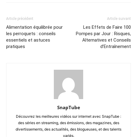
Article précédent
Article suivant
Alimentation équilibrée pour
Les Effets de Faire 100
les perroquets : conseils
Pompes par Jour : Risques,
essentiels et astuces
Alternatives et Conseils
pratiques
d’Entraînement
SnapTube
Découvrez les meilleures vidéos sur internet avec SnapTube :
des séries en streaming, des émissions, des magazines, des
divertissements, des actualités, des blogueuses, et des talents
variés.