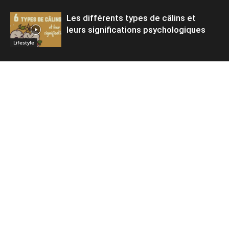
Les différents types de câlins et
leurs significations psychologiques
Lifestyle