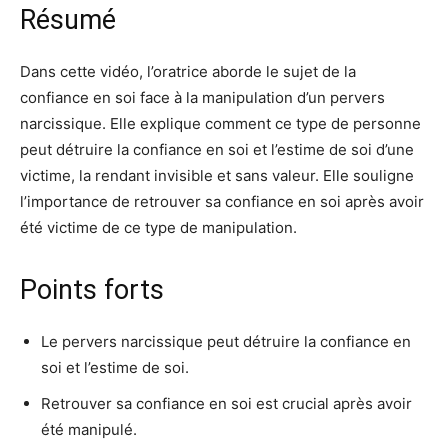
Résumé
Dans cette vidéo, l’oratrice aborde le sujet de la
confiance en soi face à la manipulation d’un pervers
narcissique. Elle explique comment ce type de personne
peut détruire la confiance en soi et l’estime de soi d’une
victime, la rendant invisible et sans valeur. Elle souligne
l’importance de retrouver sa confiance en soi après avoir
été victime de ce type de manipulation.
Points forts
Le pervers narcissique peut détruire la confiance en
soi et l’estime de soi.
Retrouver sa confiance en soi est crucial après avoir
été manipulé.