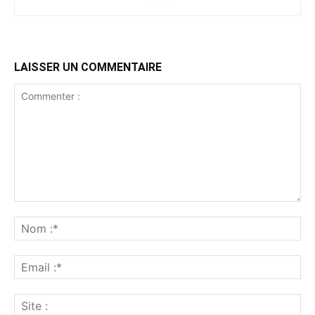
LAISSER UN COMMENTAIRE