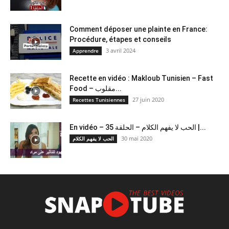
Comment déposer une plainte en France:
Procédure, étapes et conseils
3 avril 2024
Apprendre
Recette en vidéo : Makloub Tunisien – Fast
Food – مقلوب...
27 juin 2020
Recettes Tunisiennes
En vidéo – الحب لا يفهم الكلام – الحلقة 35 |...
30 mai 2020
الحب لا يفهم الكلام