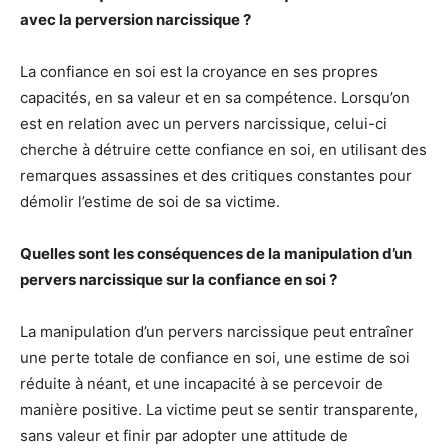
avec la perversion narcissique ?
La confiance en soi est la croyance en ses propres
capacités, en sa valeur et en sa compétence. Lorsqu’on
est en relation avec un pervers narcissique, celui-ci
cherche à détruire cette confiance en soi, en utilisant des
remarques assassines et des critiques constantes pour
démolir l’estime de soi de sa victime.
Quelles sont les conséquences de la manipulation d’un
pervers narcissique sur la confiance en soi ?
La manipulation d’un pervers narcissique peut entraîner
une perte totale de confiance en soi, une estime de soi
réduite à néant, et une incapacité à se percevoir de
manière positive. La victime peut se sentir transparente,
sans valeur et finir par adopter une attitude de