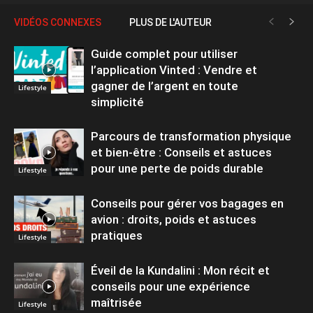
VIDÉOS CONNEXES
PLUS DE L'AUTEUR
Guide complet pour utiliser
l’application Vinted : Vendre et
gagner de l’argent en toute
Lifestyle
simplicité
Parcours de transformation physique
et bien-être : Conseils et astuces
pour une perte de poids durable
Lifestyle
Conseils pour gérer vos bagages en
avion : droits, poids et astuces
pratiques
Lifestyle
Éveil de la Kundalini : Mon récit et
conseils pour une expérience
maîtrisée
Lifestyle