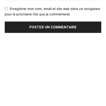
Enregistrer mon nom, email et site web dans ce navigateur
pour la prochaine fois que je commenterai.