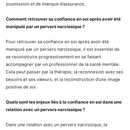
soumission et de manque d’assurance.
Comment retrouver sa confiance en soi après avoir été
manipulé par un pervers narcissique ?
Pour retrouver sa confiance en soi après avoir été
manipulé par un pervers narcissique, il est essentiel de
se reconstruire progressivement en se faisant
accompagner par un professionnel de la santé mentale.
Cela peut passer par la thérapie, la reconnexion avec ses
besoins et ses valeurs, et la reconstruction d’une image
positive de soi.
Quels sont les enjeux liés à la confiance en soi dans une
relation avec un pervers narcissique ?
Dans une relation avec un pervers narcissique, la