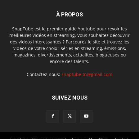
À PROPOS
SnapTube est le premier guide Youtube pour revoir les
meilleures vidéos en streaming. Vous souhaitez découvrir
des vidéos intéressantes ? Parcourez le site et trouvez les
vidéos de votre choix : séries en streaming, émissions,
magazines, divertissements, actualités, blogueuses ou
encore des talents.
Contactez-nous:
snaptube.tn@gmail.com
SUIVEZ NOUS