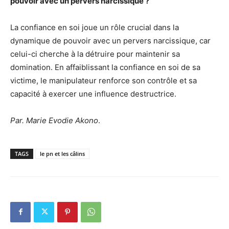
pouvoir avec un pervers narcissique ?
La confiance en soi joue un rôle crucial dans la
dynamique de pouvoir avec un pervers narcissique, car
celui-ci cherche à la détruire pour maintenir sa
domination. En affaiblissant la confiance en soi de sa
victime, le manipulateur renforce son contrôle et sa
capacité à exercer une influence destructrice.
Par. Marie Evodie Akono
.
TAGS
le pn et les câlins