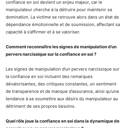
confiance en soi devient un enjeu majeur, car le
manipulateur cherche à la détruire pour maintenir sa
domination. La victime se retrouve alors dans un état de
dépendance émotionnelle et de soumission, affectant sa
capacité à s’affirmer et à se valoriser.
Comment reconnaître les signes de manipulation d’un
pervers narcissique sur la confiance en soi ?
Les signes de manipulation d’un pervers narcissique sur
la confiance en soi incluent des remarques
dévalorisantes, des critiques constantes, un sentiment
de transparence et de manque d’assurance, ainsi qu’une
tendance à se soumettre aux désirs du manipulateur au
détriment de ses propres besoins.
Quel rôle joue la confiance en soi dans la dynamique de