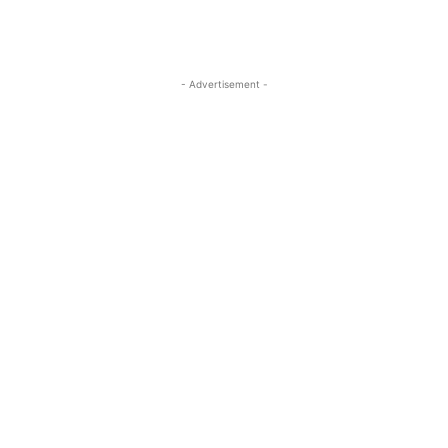
- Advertisement -