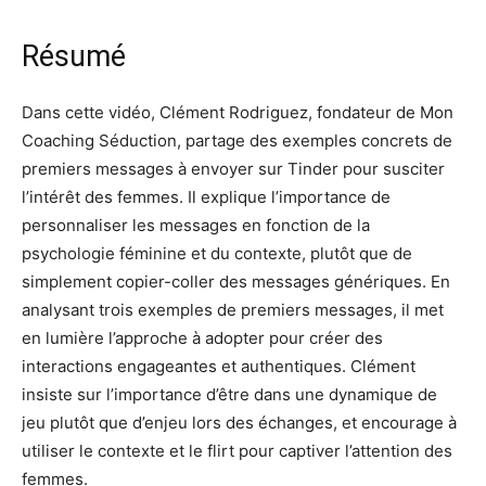
Résumé
Dans cette vidéo, Clément Rodriguez, fondateur de Mon
Coaching Séduction, partage des exemples concrets de
premiers messages à envoyer sur Tinder pour susciter
l’intérêt des femmes. Il explique l’importance de
personnaliser les messages en fonction de la
psychologie féminine et du contexte, plutôt que de
simplement copier-coller des messages génériques. En
analysant trois exemples de premiers messages, il met
en lumière l’approche à adopter pour créer des
interactions engageantes et authentiques. Clément
insiste sur l’importance d’être dans une dynamique de
jeu plutôt que d’enjeu lors des échanges, et encourage à
utiliser le contexte et le flirt pour captiver l’attention des
femmes.