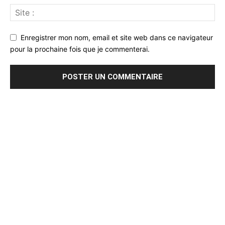
Enregistrer mon nom, email et site web dans ce navigateur
pour la prochaine fois que je commenterai.