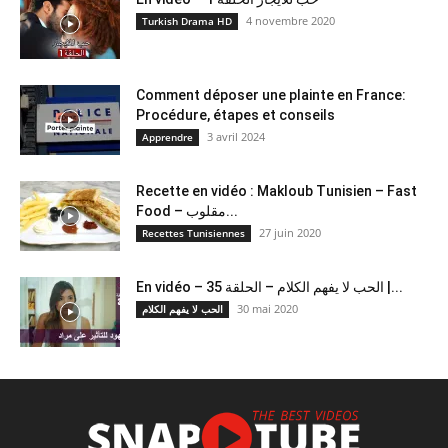
4 novembre 2020
Turkish Drama HD
Comment déposer une plainte en France:
Procédure, étapes et conseils
3 avril 2024
Apprendre
Recette en vidéo : Makloub Tunisien – Fast
Food – مقلوب...
27 juin 2020
Recettes Tunisiennes
En vidéo – الحب لا يفهم الكلام – الحلقة 35 |...
30 mai 2020
الحب لا يفهم الكلام