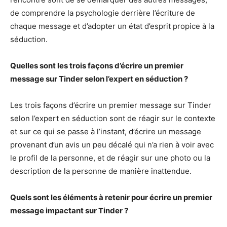
de comprendre la psychologie derrière l’écriture de
chaque message et d’adopter un état d’esprit propice à la
séduction.
Quelles sont les trois façons d’écrire un premier
message sur Tinder selon l’expert en séduction ?
Les trois façons d’écrire un premier message sur Tinder
selon l’expert en séduction sont de réagir sur le contexte
et sur ce qui se passe à l’instant, d’écrire un message
provenant d’un avis un peu décalé qui n’a rien à voir avec
le profil de la personne, et de réagir sur une photo ou la
description de la personne de manière inattendue.
Quels sont les éléments à retenir pour écrire un premier
message impactant sur Tinder ?