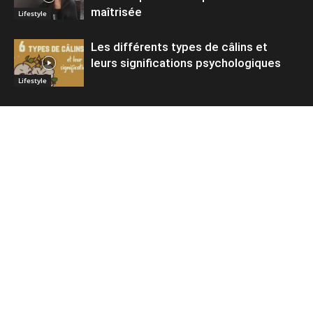
maîtrisée
Lifestyle
Les différents types de câlins et
leurs significations psychologiques
Lifestyle