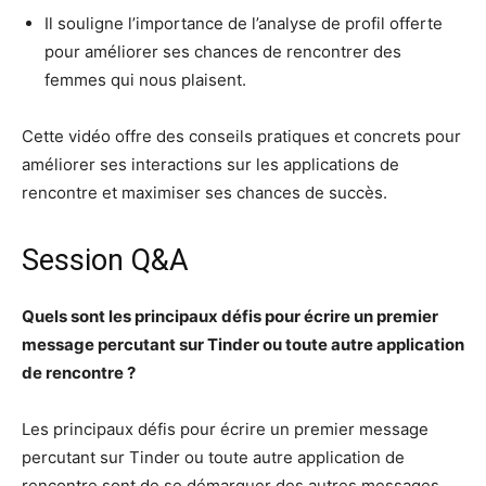
Il souligne l’importance de l’analyse de profil offerte
pour améliorer ses chances de rencontrer des
femmes qui nous plaisent.
Cette vidéo offre des conseils pratiques et concrets pour
améliorer ses interactions sur les applications de
rencontre et maximiser ses chances de succès.
Session Q&A
Quels sont les principaux défis pour écrire un premier
message percutant sur Tinder ou toute autre application
de rencontre ?
Les principaux défis pour écrire un premier message
percutant sur Tinder ou toute autre application de
rencontre sont de se démarquer des autres messages,