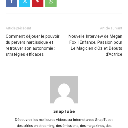
Article précédent
Article suivant
Comment déjouer le pouvoir
Nouvelle Interview de Megan
du pervers narcissique et
Fox | Enfance, Passion pour
retrouver son autonomie :
Le Magicien d’Oz et Débuts
stratégies efficaces
d’Actrice
SnapTube
Découvrez les meilleures vidéos sur internet avec SnapTube :
des séries en streaming, des émissions, des magazines, des