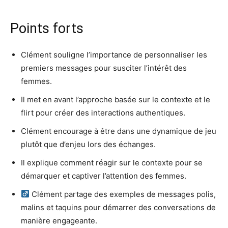
Points forts
Clément souligne l’importance de personnaliser les
premiers messages pour susciter l’intérêt des
femmes.
Il met en avant l’approche basée sur le contexte et le
flirt pour créer des interactions authentiques.
Clément encourage à être dans une dynamique de jeu
plutôt que d’enjeu lors des échanges.
Il explique comment réagir sur le contexte pour se
démarquer et captiver l’attention des femmes.
Clément partage des exemples de messages polis,
malins et taquins pour démarrer des conversations de
manière engageante.