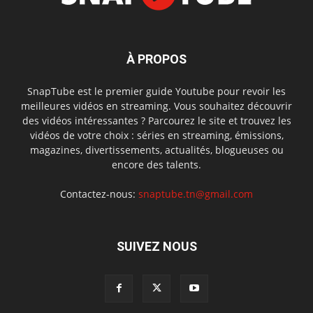
À PROPOS
SnapTube est le premier guide Youtube pour revoir les
meilleures vidéos en streaming. Vous souhaitez découvrir
des vidéos intéressantes ? Parcourez le site et trouvez les
vidéos de votre choix : séries en streaming, émissions,
magazines, divertissements, actualités, blogueuses ou
encore des talents.
Contactez-nous:
snaptube.tn@gmail.com
SUIVEZ NOUS