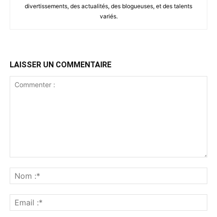
divertissements, des actualités, des blogueuses, et des talents
variés.
LAISSER UN COMMENTAIRE