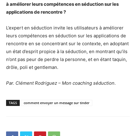
à améliorer leurs compétences en séduction sur les
applications de rencontre ?
L’expert en séduction invite les utilisateurs à améliorer
leurs compétences en séduction sur les applications de
rencontre en se concentrant sur le contexte, en adoptant
un état d’esprit propice à la séduction, en montrant qu’ils
n’ont pas peur de perdre la personne, et en étant taquin,
drôle, poli et gentleman.
Par. Clément Rodriguez – Mon coaching séduction
.
TAGS
comment envoyer un message sur tinder