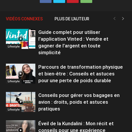
VIDÉOS CONNEXES
PLUS DE L'AUTEUR
Guide complet pour utiliser
l’application Vinted : Vendre et
gagner de l’argent en toute
Lifestyle
simplicité
Parcours de transformation physique
et bien-être : Conseils et astuces
pour une perte de poids durable
Lifestyle
Conseils pour gérer vos bagages en
avion : droits, poids et astuces
pratiques
Lifestyle
Éveil de la Kundalini : Mon récit et
conseils pour une expérience