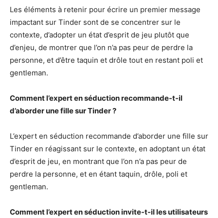
Les éléments à retenir pour écrire un premier message
impactant sur Tinder sont de se concentrer sur le
contexte, d’adopter un état d’esprit de jeu plutôt que
d’enjeu, de montrer que l’on n’a pas peur de perdre la
personne, et d’être taquin et drôle tout en restant poli et
gentleman.
Comment l’expert en séduction recommande-t-il
d’aborder une fille sur Tinder ?
L’expert en séduction recommande d’aborder une fille sur
Tinder en réagissant sur le contexte, en adoptant un état
d’esprit de jeu, en montrant que l’on n’a pas peur de
perdre la personne, et en étant taquin, drôle, poli et
gentleman.
Comment l’expert en séduction invite-t-il les utilisateurs