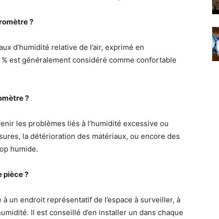
romètre ?
x d’humidité relative de l’air, exprimé en
0 % est généralement considéré comme confortable
romètre ?
enir les problèmes liés à l’humidité excessive ou
ssures, la détérioration des matériaux, ou encore des
trop humide.
 pièce ?
à un endroit représentatif de l’espace à surveiller, à
umidité. Il est conseillé d’en installer un dans chaque