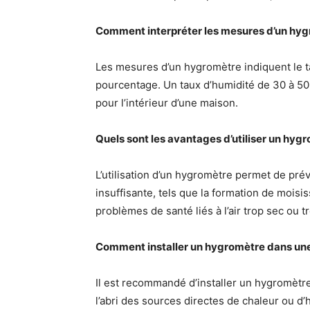
Comment interpréter les mesures d’un hyg
Les mesures d’un hygromètre indiquent le tau
pourcentage. Un taux d’humidité de 30 à 5
pour l’intérieur d’une maison.
Quels sont les avantages d’utiliser un hyg
L’utilisation d’un hygromètre permet de prév
insuffisante, tels que la formation de moisi
problèmes de santé liés à l’air trop sec ou 
Comment installer un hygromètre dans une
Il est recommandé d’installer un hygromètre 
l’abri des sources directes de chaleur ou d’h