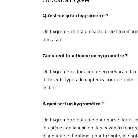
Qu’est-ce qu’un hygromètre ?
Un hygromètre est un capteur de taux d’hum
dans l’air.
Comment fonctionne un hygromètre ?
Un hygromètre fonctionne en mesurant la quan
différents types de capteurs pour détecter 
lisible.
À quoi sert un hygromètre ?
Un hygromètre est utile pour surveiller et
les pièces de la maison, les caves à cigares,
d’humidité est optimal pour la santé, le con