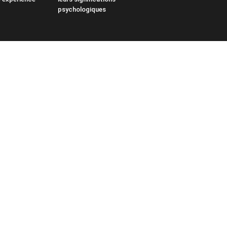
psychologiques