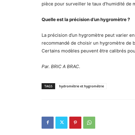
pièce pour surveiller le taux d’humidité de 
Quelle est la précision d’un hygromètre ?
La précision d’un hygromètre peut varier en f
recommandé de choisir un hygromètre de bo
Certains modèles peuvent être calibrés pou
Par. BRIC A BRAC
.
TAGS
hydrométrie et hygrométrie