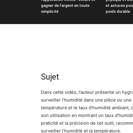
gagner de l’argent en toute
et astuces pou
simplicité
poids durable
Sujet
Dans cette vidéo, l’auteur présente un hygr
surveiller l’humidité dans une pièce ou une c
température et le taux d’humidité ambiant, 
son utilisation en montrant un taux d’humidit
praticité et la précision de cet outil, reco
surveiller l’humidité et la température.