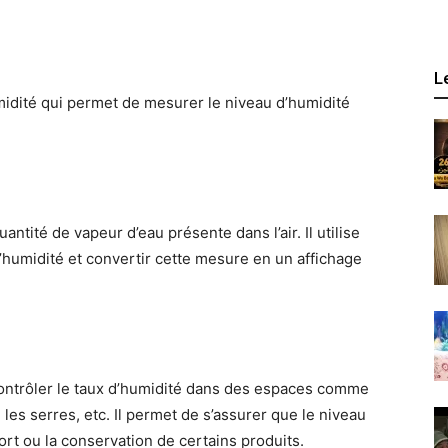
L
idité qui permet de mesurer le niveau d’humidité
tité de vapeur d’eau présente dans l’air. Il utilise
l’humidité et convertir cette mesure en un affichage
 contrôler le taux d’humidité dans des espaces comme
 les serres, etc. Il permet de s’assurer que le niveau
fort ou la conservation de certains produits.