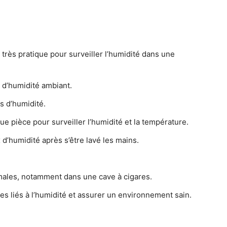
très pratique pour surveiller l’humidité dans une
ux d’humidité ambiant.
ns d’humidité.
 pièce pour surveiller l’humidité et la température.
d’humidité après s’être lavé les mains.
imales, notamment dans une cave à cigares.
mes liés à l’humidité et assurer un environnement sain.