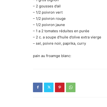
– 2 gousses d’ail
– 1/2 poivron vert
– 1/2 poivron rouge
– 1/2 poivron jaune
– 1 a 2 tomates réduites en purée
– 2 c. a soupe d’huile d’olive extra vierge
– sel, poivre noir, paprika, curry
pain au froamge blanc: