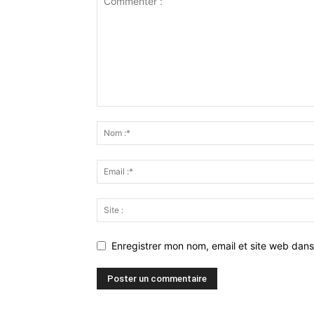
Enregistrer mon nom, email et site web dans