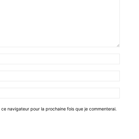
 ce navigateur pour la prochaine fois que je commenterai.