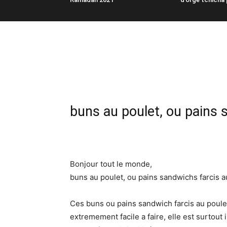
buns au poulet, ou pains 
Bonjour tout le monde,
buns au poulet, ou pains sandwichs farcis a
Ces buns ou pains sandwich farcis au poulet
extremement facile a faire, elle est surtout 