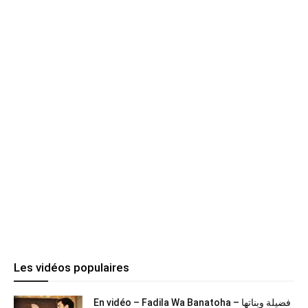
Les vidéos populaires
En vidéo – Fadila Wa Banatoha – فضيلة وبناتها