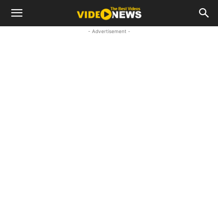
- Advertisement -