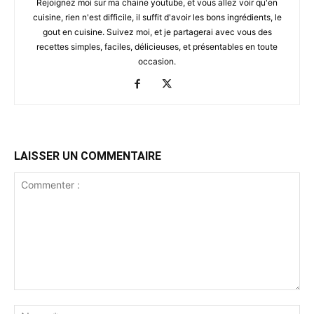
Rejoignez moi sur ma chaine youtube, et vous allez voir qu'en
cuisine, rien n'est difficile, il suffit d'avoir les bons ingrédients, le
gout en cuisine. Suivez moi, et je partagerai avec vous des
recettes simples, faciles, délicieuses, et présentables en toute
occasion.
LAISSER UN COMMENTAIRE