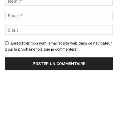
Enregistrer mon nom, email et site web dans ce navigateur
pour la prochaine fois que je commenterai.