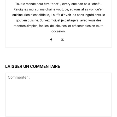
Tout le monde peut être "chef" / every one can be a "chef"...
Rejoignez moi sur ma chaine youtube, et vous allez voir qu'en
cuisine, rien n'est difficile, il suffit d'avoir les bons ingrédients, le
gout en cuisine. Suivez moi, et je partagerai avec vous des
recettes simples, faciles, délicieuses, et présentables en toute
occasion.
LAISSER UN COMMENTAIRE