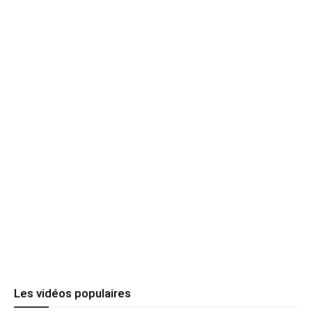
Les vidéos populaires