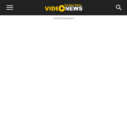
- Advertisement -