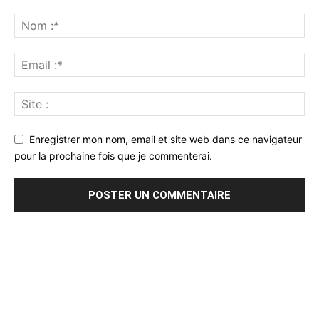
Enregistrer mon nom, email et site web dans ce navigateur
pour la prochaine fois que je commenterai.