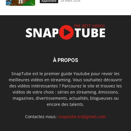
28 mars 2024
Apprendre
À PROPOS
SnapTube est le premier guide Youtube pour revoir les
meilleures vidéos en streaming. Vous souhaitez découvrir
des vidéos intéressantes ? Parcourez le site et trouvez les
vidéos de votre choix : séries en streaming, émissions,
magazines, divertissements, actualités, blogueuses ou
encore des talents.
Contactez-nous:
snaptube.tn@gmail.com