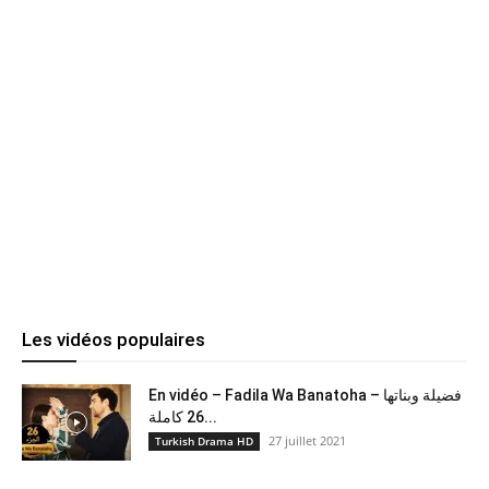
Les vidéos populaires
En vidéo – Fadila Wa Banatoha – فضيلة وبناتها
26 كاملة...
27 juillet 2021
Turkish Drama HD