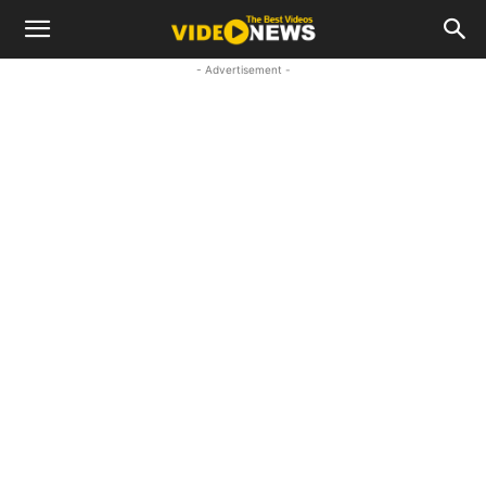
- Advertisement -