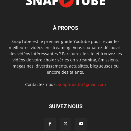
À PROPOS
SnapTube est le premier guide Youtube pour revoir les
meilleures vidéos en streaming. Vous souhaitez découvrir
des vidéos intéressantes ? Parcourez le site et trouvez les
vidéos de votre choix : séries en streaming, émissions,
magazines, divertissements, actualités, blogueuses ou
encore des talents.
Contactez-nous:
snaptube.tn@gmail.com
SUIVEZ NOUS