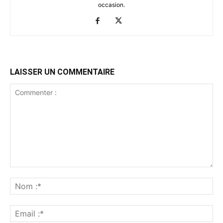
occasion.
LAISSER UN COMMENTAIRE