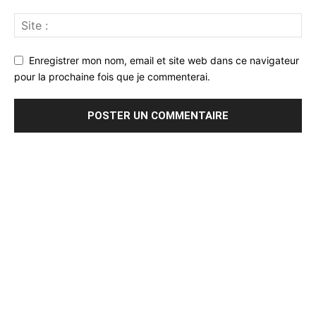
Enregistrer mon nom, email et site web dans ce navigateur
pour la prochaine fois que je commenterai.