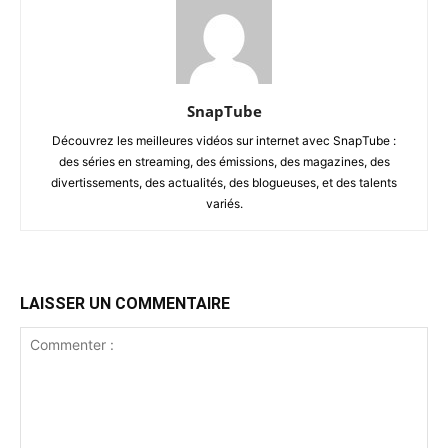
SnapTube
Découvrez les meilleures vidéos sur internet avec SnapTube :
des séries en streaming, des émissions, des magazines, des
divertissements, des actualités, des blogueuses, et des talents
variés.
LAISSER UN COMMENTAIRE