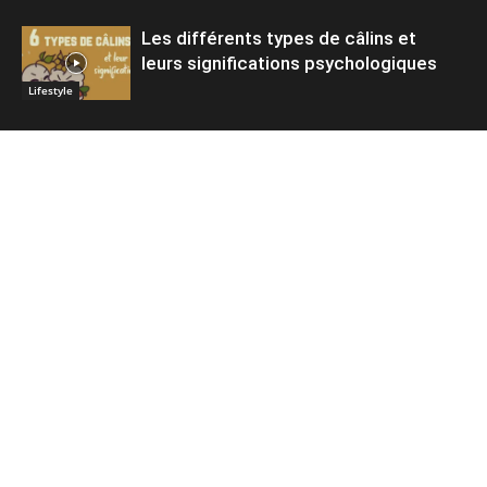
Les différents types de câlins et
leurs significations psychologiques
Lifestyle