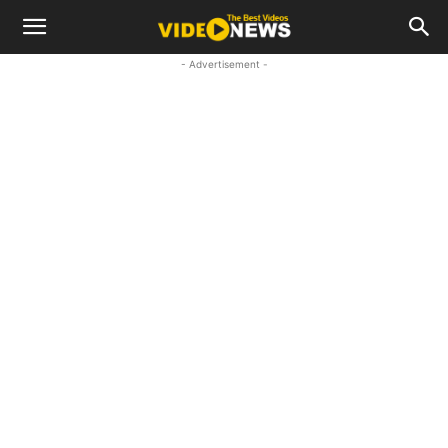
- Advertisement -