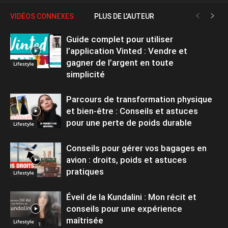
VIDÉOS CONNEXES
PLUS DE L'AUTEUR
Guide complet pour utiliser
l’application Vinted : Vendre et
gagner de l’argent en toute
Lifestyle
simplicité
Parcours de transformation physique
et bien-être : Conseils et astuces
pour une perte de poids durable
Lifestyle
Conseils pour gérer vos bagages en
avion : droits, poids et astuces
pratiques
Lifestyle
Éveil de la Kundalini : Mon récit et
conseils pour une expérience
maîtrisée
Lifestyle