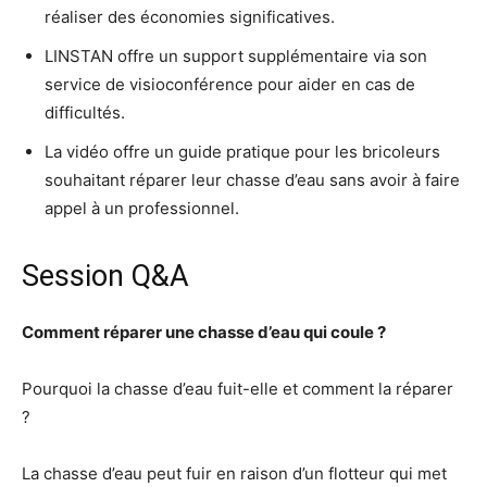
réaliser des économies significatives.
LINSTAN offre un support supplémentaire via son
service de visioconférence pour aider en cas de
difficultés.
La vidéo offre un guide pratique pour les bricoleurs
souhaitant réparer leur chasse d’eau sans avoir à faire
appel à un professionnel.
Session Q&A
Comment réparer une chasse d’eau qui coule ?
Pourquoi la chasse d’eau fuit-elle et comment la réparer
?
La chasse d’eau peut fuir en raison d’un flotteur qui met