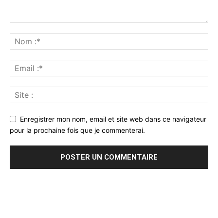
Enregistrer mon nom, email et site web dans ce navigateur
pour la prochaine fois que je commenterai.