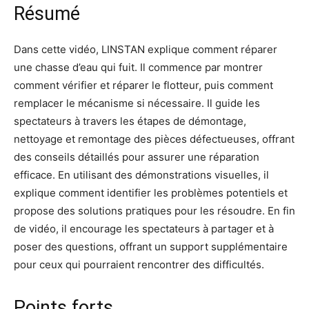
Résumé
Dans cette vidéo, LINSTAN explique comment réparer
une chasse d’eau qui fuit. Il commence par montrer
comment vérifier et réparer le flotteur, puis comment
remplacer le mécanisme si nécessaire. Il guide les
spectateurs à travers les étapes de démontage,
nettoyage et remontage des pièces défectueuses, offrant
des conseils détaillés pour assurer une réparation
efficace. En utilisant des démonstrations visuelles, il
explique comment identifier les problèmes potentiels et
propose des solutions pratiques pour les résoudre. En fin
de vidéo, il encourage les spectateurs à partager et à
poser des questions, offrant un support supplémentaire
pour ceux qui pourraient rencontrer des difficultés.
Points forts