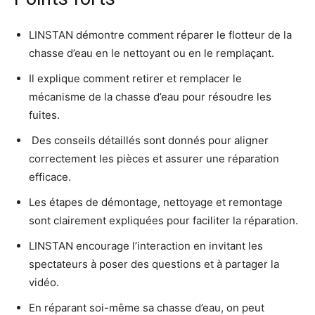
LINSTAN démontre comment réparer le flotteur de la
chasse d’eau en le nettoyant ou en le remplaçant.
Il explique comment retirer et remplacer le
mécanisme de la chasse d’eau pour résoudre les
fuites.
️ Des conseils détaillés sont donnés pour aligner
correctement les pièces et assurer une réparation
efficace.
Les étapes de démontage, nettoyage et remontage
sont clairement expliquées pour faciliter la réparation.
LINSTAN encourage l’interaction en invitant les
spectateurs à poser des questions et à partager la
vidéo.
En réparant soi-même sa chasse d’eau, on peut