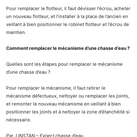
Pour remplacer le flotteur, il faut dévisser l’écrou, acheter
un nouveau flotteur, et l’installer à la place de l’ancien en
veillant à bien positionner le robinet flotteur et l’écrou de
maintien.
Comment remplacer le mécanisme d’une chasse d’eau ?
Quelles sont les étapes pour remplacer le mécanisme
d’une chasse d’eau ?
Pour remplacer le mécanisme, il faut retirer le
mécanisme défectueux, nettoyer ou remplacer les joints,
et remonter le nouveau mécanisme en veillant à bien
positionner les joints et à nettoyer la zone d’étanchéité si
nécessaire.
Par. LINSTAN – Expert chasse d’eau
.