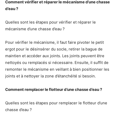
Comment vérifier et réparer le mécanisme d’une chasse
d’eau ?
Quelles sont les étapes pour vérifier et réparer le
mécanisme d’une chasse d’eau ?
Pour vérifier le mécanisme, il faut faire pivoter le petit
ergot pour le désinsérer du socle, retirer la bague de
maintien et accéder aux joints. Les joints peuvent être
nettoyés ou remplacés si nécessaire. Ensuite, il suffit de
remonter le mécanisme en veillant à bien positionner les
joints et à nettoyer la zone d’étanchéité si besoin.
Comment remplacer le flotteur d’une chasse d’eau ?
Quelles sont les étapes pour remplacer le flotteur d’une
chasse d’eau ?