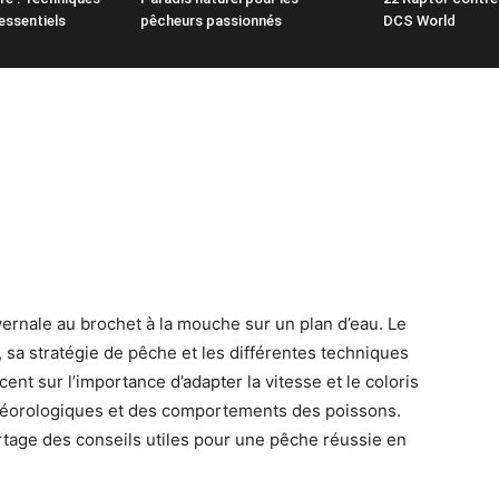
essentiels
pêcheurs passionnés
DCS World
ernale au brochet à la mouche sur un plan d’eau. Le
sa stratégie de pêche et les différentes techniques
accent sur l’importance d’adapter la vitesse et le coloris
téorologiques et des comportements des poissons.
rtage des conseils utiles pour une pêche réussie en