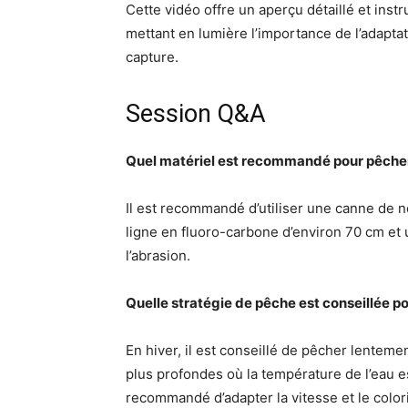
Cette vidéo offre un aperçu détaillé et inst
mettant en lumière l’importance de l’adapta
capture.
Session Q&A
Quel matériel est recommandé pour pêcher 
Il est recommandé d’utiliser une canne de 
ligne en fluoro-carbone d’environ 70 cm et 
l’abrasion.
Quelle stratégie de pêche est conseillée po
En hiver, il est conseillé de pêcher lenteme
plus profondes où la température de l’eau e
recommandé d’adapter la vitesse et le colori