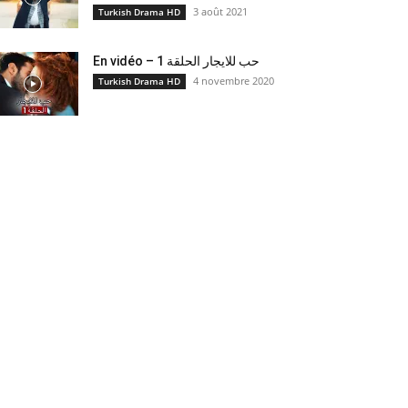
3 août 2021
Turkish Drama HD
En vidéo – حب للايجار الحلقة 1
4 novembre 2020
Turkish Drama HD