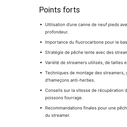
Points forts
Utilisation d’une canne de neuf pieds a
profondeur.
Importance du fluorocarbone pour le bas d
Stratégie de pêche lente avec des stream
Variété de streamers utilisés, de tailles 
Techniques de montage des streamers, y 
d’hameçons anti-herbes.
Conseils sur la vitesse de récupération
poissons fourrage.
Recommandations finales pour une pêche r
du streamer.