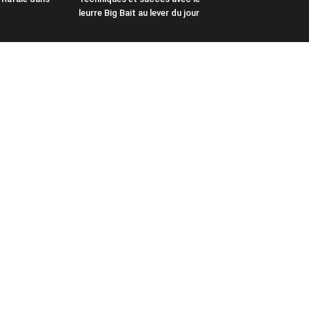
leurre Big Bait au lever du jour