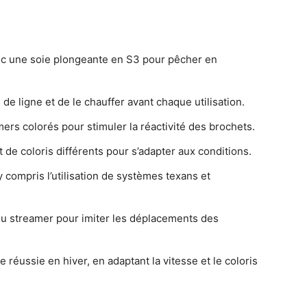
vec une soie plongeante en S3 pour pêcher en
e ligne et de le chauffer avant chaque utilisation.
ers colorés pour stimuler la réactivité des brochets.
et de coloris différents pour s’adapter aux conditions.
compris l’utilisation de systèmes texans et
 du streamer pour imiter les déplacements des
éussie en hiver, en adaptant la vitesse et le coloris