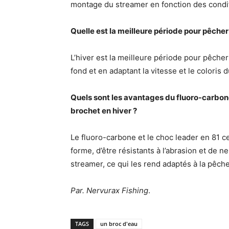
montage du streamer en fonction des condi
Quelle est la meilleure période pour pêcher
L’hiver est la meilleure période pour pêcher
fond et en adaptant la vitesse et le coloris 
Quels sont les avantages du fluoro-carbon
brochet en hiver ?
Le fluoro-carbone et le choc leader en 81 c
forme, d’être résistants à l’abrasion et de
streamer, ce qui les rend adaptés à la pêch
Par. Nervurax Fishing
.
TAGS
un broc d'eau